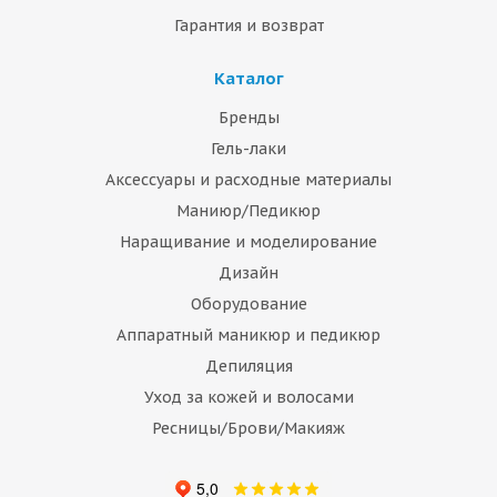
Гарантия и возврат
Каталог
Бренды
Гель-лаки
Аксессуары и расходные материалы
Маниюр/Педикюр
Наращивание и моделирование
Дизайн
Оборудование
Аппаратный маникюр и педикюр
Депиляция
Уход за кожей и волосами
Ресницы/Брови/Макияж