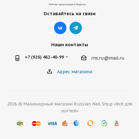
Оставайтесь на связи
Наши контакты
+7 (926) 462-40-99
rns.ru@mail.ru
Адрес магазина
2026 © Маникюрный магазин Russian Nail Shop «Всё для
ногтей»