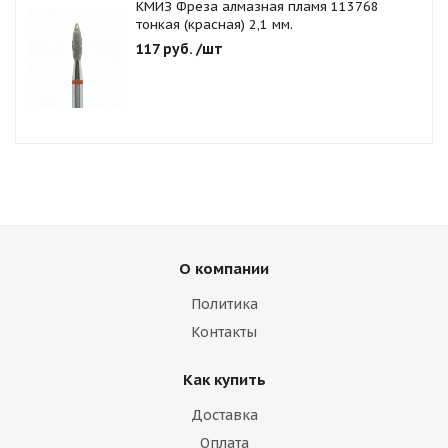
КМИЗ Фреза алмазная пламя 113768
тонкая (красная) 2,1 мм.
117
руб.
/шт
О компании
Политика
Контакты
Как купить
Доставка
Оплата