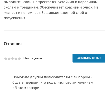
выровнять слой. Не трескается, устойчив к царапинам,
сколам и трещинам. Обеспечивает красивый блеск. Не
желтеет и не темнеет. Защищает цветной слой от
потускнения.
Отзывы
Оставить отзыв
Нет оценок
Помогите другим пользователям с выбором -
будьте первым, кто поделится своим мнением
об этом товаре