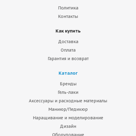
Политика
Контакты
Как купить
Доставка
Оплата
Гарантия и возврат
Каталог
Бренды
Гель-лаки
Аксессуары и расходные материалы
Маниюр/Педикюр
Наращивание и моделирование
Дизайн
Оборудование