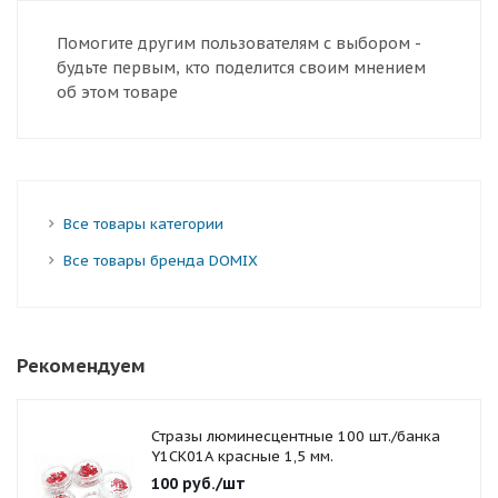
Помогите другим пользователям с выбором -
будьте первым, кто поделится своим мнением
об этом товаре
Все товары категории
Все товары бренда DOMIX
Рекомендуем
Стразы люминесцентные 100 шт./банка
Y1CK01A красные 1,5 мм.
100
руб.
/шт