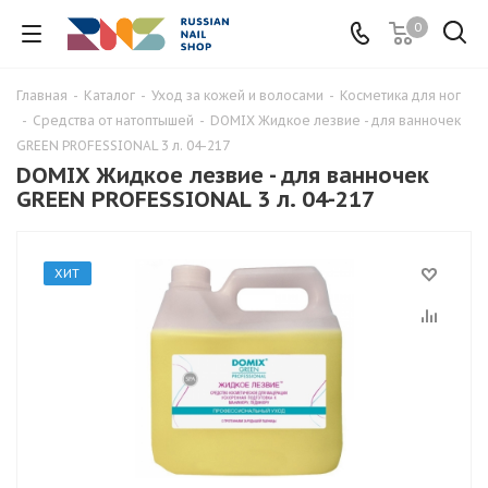
0
Главная
-
Каталог
-
Уход за кожей и волосами
-
Косметика для ног
-
Средства от натоптышей
-
DOMIX Жидкое лезвие - для ванночек
GREEN PROFESSIONAL 3 л. 04-217
DOMIX Жидкое лезвие - для ванночек
GREEN PROFESSIONAL 3 л. 04-217
ХИТ