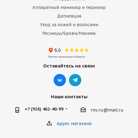
Аппаратный маникюр и педикюр
Депиляция
Уход за кожей и волосами
Ресницы/Брови/Макияж
Оставайтесь на связи
Наши контакты
+7 (926) 462-40-99
rns.ru@mail.ru
Адрес магазина