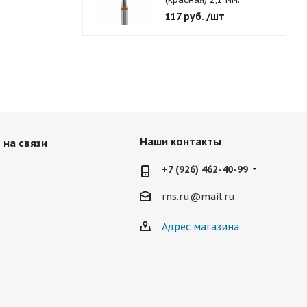
117
руб.
/шт
Наши контакты
 на связи
+7 (926) 462-40-99
rns.ru@mail.ru
Адрес магазина