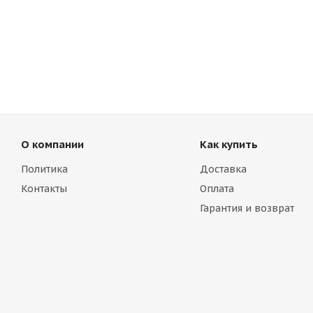
О компании
Как купить
Политика
Доставка
Контакты
Оплата
Гарантия и возврат