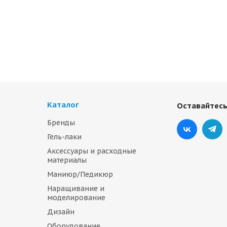
Каталог
Оставайтесь
Бренды
Гель-лаки
Аксессуары и расходные
материалы
Маниюр/Педикюр
Наращивание и
моделирование
Дизайн
Оборудование