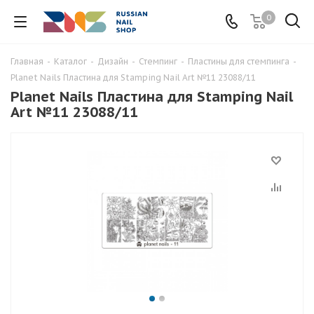
0
Главная
-
Каталог
-
Дизайн
-
Стемпинг
-
Пластины для стемпинга
-
Planet Nails Пластина для Stamping Nail Art №11 23088/11
Planet Nails Пластина для Stamping Nail
Art №11 23088/11