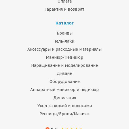
Оплата
Гарантия и возврат
Каталог
Бренды
Гель-лаки
Аксессуары и расходные материалы
Маниюр/Педикюр
Наращивание и моделирование
Дизайн
Оборудование
Аппаратный маникюр и педикюр
Депиляция
Уход за кожей и волосами
Ресницы/Брови/Макияж