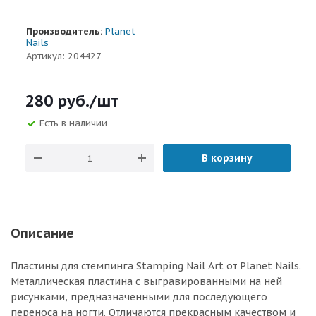
Производитель:
Planet
Nails
Артикул:
204427
280
руб.
/шт
Есть в наличии
В корзину
Описание
Пластины для стемпинга Stamping Nail Art от Planet Nails.
Металлическая пластина с выгравированными на ней
рисунками, предназначенными для последующего
переноса на ногти. Отличаются прекрасным качеством и