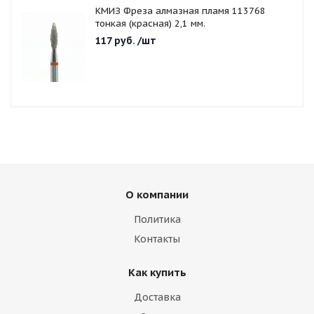
КМИЗ Фреза алмазная пламя 113768
тонкая (красная) 2,1 мм.
117
руб.
/шт
О компании
Политика
Контакты
Как купить
Доставка