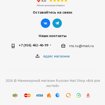
Оставайтесь на связи
Наши контакты
+7 (926) 462-40-99
rns.ru@mail.ru
Адрес магазина
2026 © Маникюрный магазин Russian Nail Shop «Всё для
ногтей»