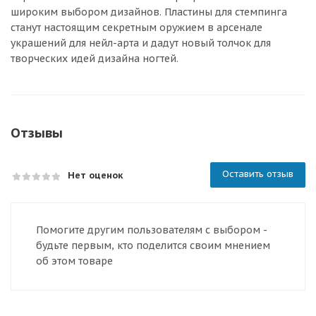
широким выбором дизайнов. Пластины для стемпинга
станут настоящим секретным оружием в арсенале
украшений для нейл-арта и дадут новый толчок для
творческих идей дизайна ногтей.
Отзывы
Оставить отзыв
Нет оценок
Помогите другим пользователям с выбором -
будьте первым, кто поделится своим мнением
об этом товаре