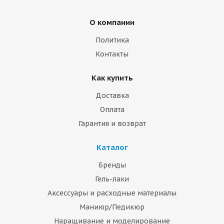
О компании
Политика
Контакты
Как купить
Доставка
Оплата
Гарантия и возврат
Каталог
Бренды
Гель-лаки
Аксессуары и расходные материалы
Маниюр/Педикюр
Наращивание и моделирование