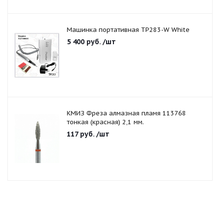
Машинка портативная TP283-W White
5 400
руб.
/шт
КМИЗ Фреза алмазная пламя 113768
тонкая (красная) 2,1 мм.
117
руб.
/шт