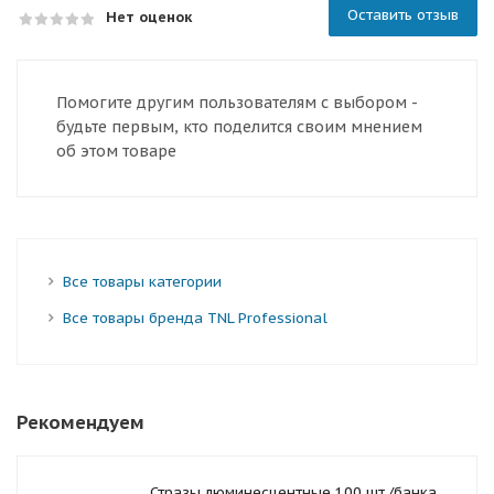
Оставить отзыв
Нет оценок
Помогите другим пользователям с выбором -
будьте первым, кто поделится своим мнением
об этом товаре
Все товары категории
Все товары бренда TNL Professional
Рекомендуем
Стразы люминесцентные 100 шт./банка