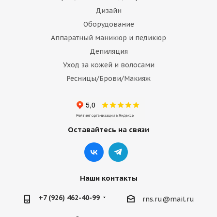
Дизайн
Оборудование
Аппаратный маникюр и педикюр
Депиляция
Уход за кожей и волосами
Ресницы/Брови/Макияж
Оставайтесь на связи
Наши контакты
+7 (926) 462-40-99
rns.ru@mail.ru