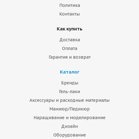
Политика
Контакты
Как купить
Доставка
Оплата
Гарантия и возврат
Каталог
Бренды
Гель-лаки
Аксессуары и расходные материалы
Маниюр/Педикюр
Наращивание и моделирование
Дизайн
Оборудование