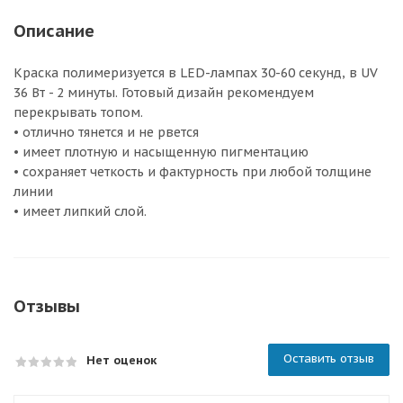
Описание
Краска полимеризуется в LED-лампах 30-60 секунд, в UV
36 Вт - 2 минуты. Готовый дизайн рекомендуем
перекрывать топом.
• отлично тянется и не рвется
• имеет плотную и насыщенную пигментацию
• сохраняет четкость и фактурность при любой толщине
линии
• имеет липкий слой.
Отзывы
Оставить отзыв
Нет оценок