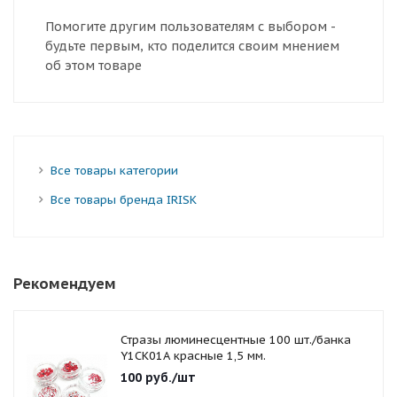
Помогите другим пользователям с выбором -
будьте первым, кто поделится своим мнением
об этом товаре
Все товары категории
Все товары бренда IRISK
Рекомендуем
Стразы люминесцентные 100 шт./банка
Y1CK01A красные 1,5 мм.
100
руб.
/шт