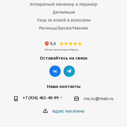
Аппаратный маникюр и педикюр
Депиляция
Уход за кожей и волосами
Ресницы/Брови/Макияж
Оставайтесь на связи
Наши контакты
+7 (926) 462-40-99
rns.ru@mail.ru
Адрес магазина