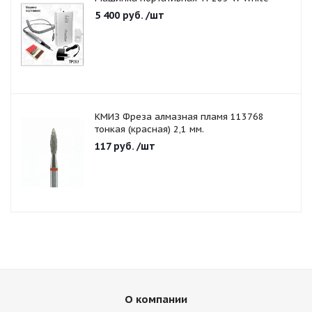
5 400
руб.
/шт
КМИЗ Фреза алмазная пламя 113768
тонкая (красная) 2,1 мм.
117
руб.
/шт
О компании