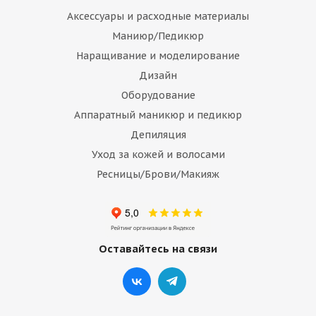
Аксессуары и расходные материалы
Маниюр/Педикюр
Наращивание и моделирование
Дизайн
Оборудование
Аппаратный маникюр и педикюр
Депиляция
Уход за кожей и волосами
Ресницы/Брови/Макияж
Оставайтесь на связи