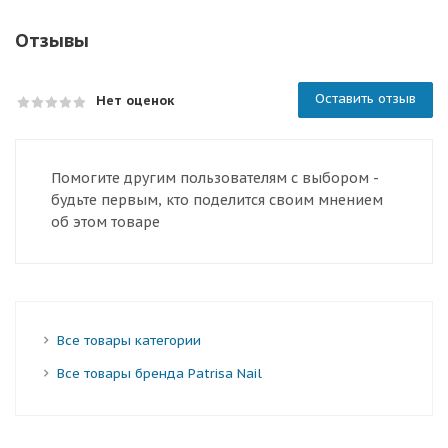
Отзывы
Оставить отзыв
Нет оценок
Помогите другим пользователям с выбором -
будьте первым, кто поделится своим мнением
об этом товаре
Все товары категории
Все товары бренда Patrisa Nail