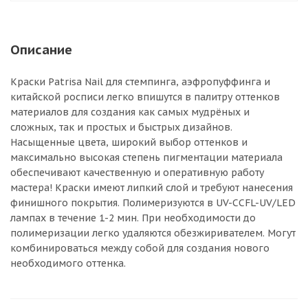
Описание
Краски Patrisa Nail для стемпинга, аэфропуффинга и
китайской росписи легко впишутся в палитру оттенков
материалов для создания как самых мудрёных и
сложных, так и простых и быстрых дизайнов.
Насыщенные цвета, широкий выбор оттенков и
максимально высокая степень пигментации материала
обеспечивают качественную и оперативную работу
мастера! Краски имеют липкий слой и требуют нанесения
финишного покрытия. Полимеризуются в UV-CCFL-UV/LED
лампах в течение 1-2 мин. При необходимости до
полимеризации легко удаляются обезжиривателем. Могут
комбинироваться между собой для создания нового
необходимого оттенка.