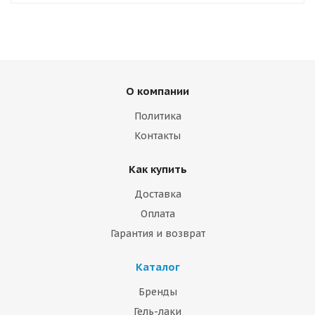
О компании
Политика
Контакты
Как купить
Доставка
Оплата
Гарантия и возврат
Каталог
Бренды
Гель-лаки