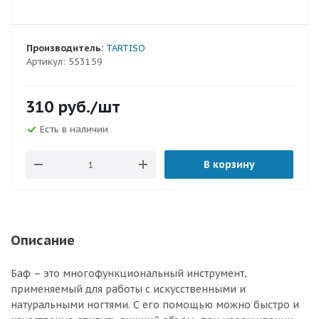
Производитель:
TARTISO
Артикул:
553159
310
руб.
/шт
Есть в наличии
В корзину
Описание
Баф – это многофункциональный инструмент,
применяемый для работы с искусственными и
натуральными ногтями. С его помощью можно быстро и