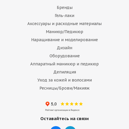
Бренды
Гель-лаки
Аксессуары и расходные материалы
Маниюр/Педикюр
Наращивание и моделирование
Дизайн
Оборудование
Аппаратный маникюр и педикюр
Депиляция
Уход за кожей и волосами
Ресницы/Брови/Макияж
Оставайтесь на связи