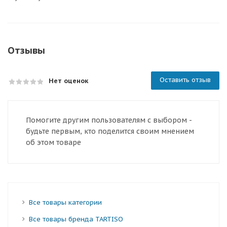
Отзывы
Оставить отзыв
Нет оценок
Помогите другим пользователям с выбором -
будьте первым, кто поделится своим мнением
об этом товаре
Все товары категории
Все товары бренда TARTISO