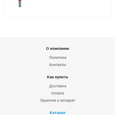
О компании
Политика
Контакты
Как купить
Доставка
Оплата
Гарантия и возврат
Каталог