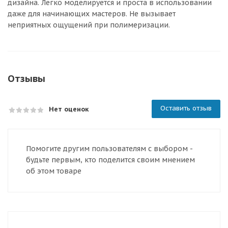
дизайна. Легко моделируется и проста в использовании
даже для начинающих мастеров. Не вызывает
неприятных ощущений при полимеризации.
Отзывы
Оставить отзыв
Нет оценок
Помогите другим пользователям с выбором -
будьте первым, кто поделится своим мнением
об этом товаре