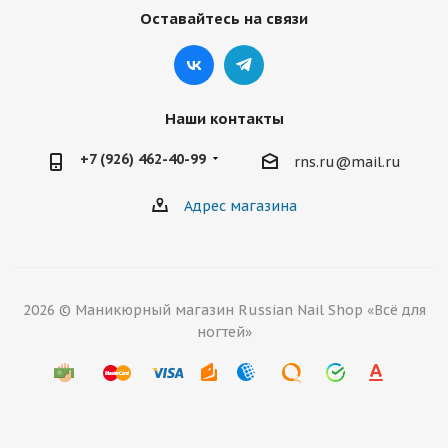
Оставайтесь на связи
Наши контакты
+7 (926) 462-40-99
rns.ru@mail.ru
Адрес магазина
2026 © Маникюрный магазин Russian Nail Shop «Всё для
ногтей»