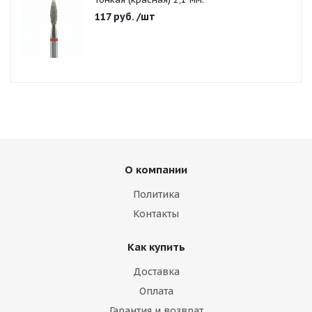
117
руб.
/шт
О компании
Политика
Контакты
Как купить
Доставка
Оплата
Гарантия и возврат