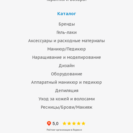
Каталог
Бренды
Гель-лаки
Аксессуары и расходные материалы
Маниюр/Педикюр
Наращивание и моделирование
Дизайн
Оборудование
Аппаратный маникюр и педикюр
Депиляция
Уход за кожей и волосами
Ресницы/Брови/Макияж