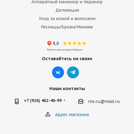
Аппаратный маникюр и педикюр
Депиляция
Уход за кожей и волосами
Ресницы/Брови/Макияж
Оставайтесь на связи
Наши контакты
+7 (926) 462-40-99
rns.ru@mail.ru
Адрес магазина