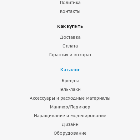
Политика
Контакты
Как купить
Доставка
Оплата
Гарантия и возврат
Каталог
Бренды
Гель-лаки
Аксессуары и расходные материалы
Маниюр/Педикюр
Наращивание и моделирование
Дизайн
Оборудование