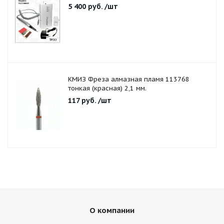
5 400
руб.
/шт
КМИЗ Фреза алмазная пламя 113768
тонкая (красная) 2,1 мм.
117
руб.
/шт
О компании