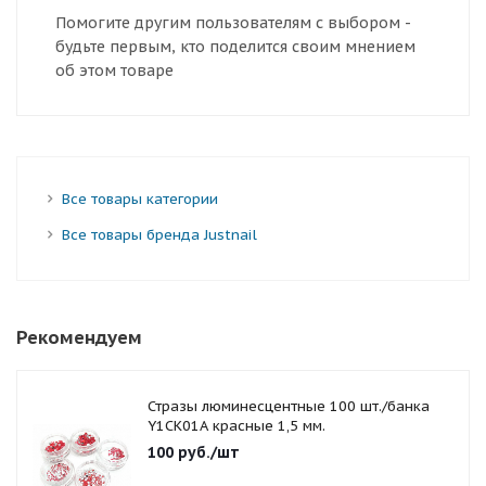
Помогите другим пользователям с выбором -
будьте первым, кто поделится своим мнением
об этом товаре
Все товары категории
Все товары бренда Justnail
Рекомендуем
Стразы люминесцентные 100 шт./банка
Y1CK01A красные 1,5 мм.
100
руб.
/шт