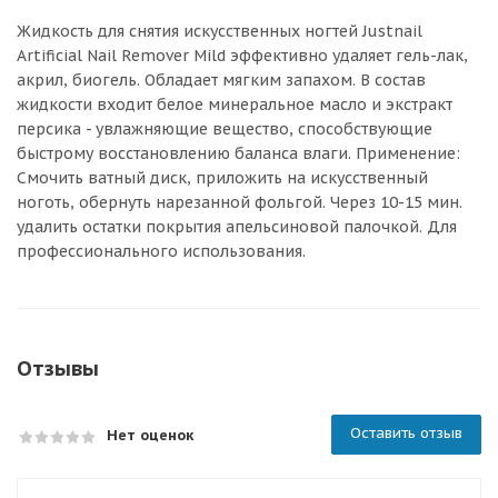
Жидкость для снятия искусственных ногтей Justnail
Artificial Nail Remover Mild эффективно удаляет гель-лак,
акрил, биогель. Обладает мягким запахом. В состав
жидкости входит белое минеральное масло и экстракт
персика - увлажняющие вещество, способствующие
быстрому восстановлению баланса влаги. Применение:
Смочить ватный диск, приложить на искусственный
ноготь, обернуть нарезанной фольгой. Через 10-15 мин.
удалить остатки покрытия апельсиновой палочкой. Для
профессионального использования.
Отзывы
Оставить отзыв
Нет оценок