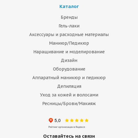
Каталог
Бренды
Гель-лаки
Аксессуары и расходные материалы
Маниюр/Педикюр
Наращивание и моделирование
Дизайн
Оборудование
Аппаратный маникюр и педикюр
Депиляция
Уход за кожей и волосами
Ресницы/Брови/Макияж
Оставайтесь на связи