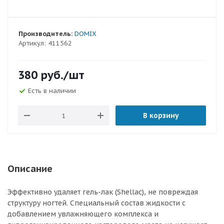
Производитель:
DOMIX
Артикул:
411562
380
руб.
/шт
Есть в наличии
В корзину
Описание
Эффективно удаляет гель-лак (Shellac), не повреждая
структуру ногтей. Специальный состав жидкости с
добавлением увлажняющего комплекса и