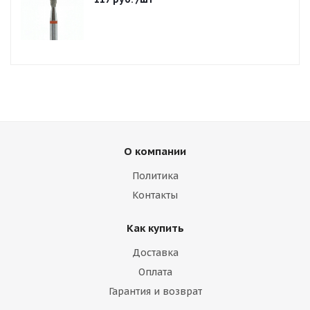
О компании
Политика
Контакты
Как купить
Доставка
Оплата
Гарантия и возврат