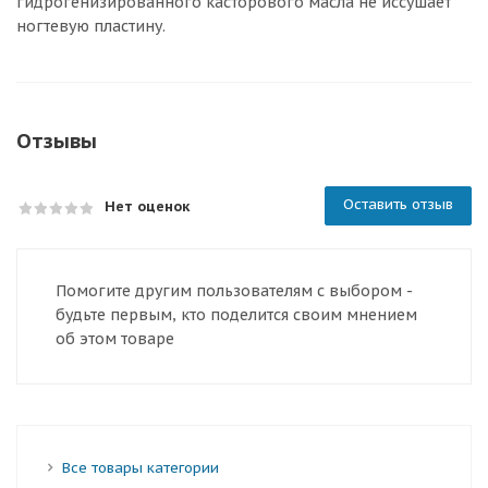
гидрогенизированного касторового масла не иссушает
ногтевую пластину.
Отзывы
Оставить отзыв
Нет оценок
Помогите другим пользователям с выбором -
будьте первым, кто поделится своим мнением
об этом товаре
Все товары категории