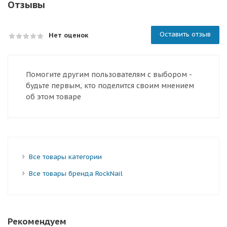
Отзывы
Оставить отзыв
Нет оценок
Помогите другим пользователям с выбором -
будьте первым, кто поделится своим мнением
об этом товаре
Все товары категории
Все товары бренда RockNail
Рекомендуем