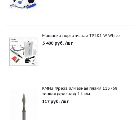
Машинка портативная TP283-W White
5 400
руб.
/шт
КМИЗ Фреза алмазная пламя 113768
тонкая (красная) 2,1 мм.
117
руб.
/шт