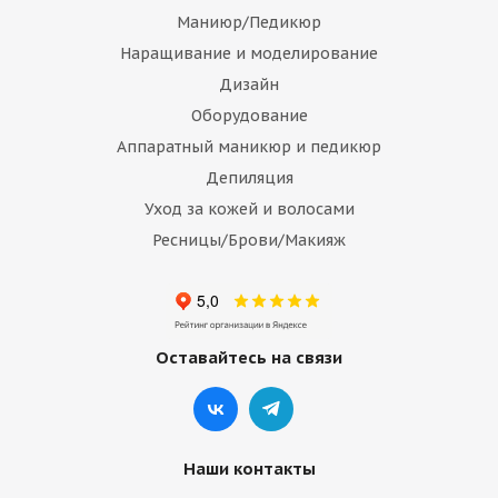
Маниюр/Педикюр
Наращивание и моделирование
Дизайн
Оборудование
Аппаратный маникюр и педикюр
Депиляция
Уход за кожей и волосами
Ресницы/Брови/Макияж
Оставайтесь на связи
Наши контакты