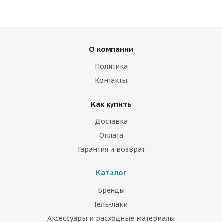
О компании
Политика
Контакты
Как купить
Доставка
Оплата
Гарантия и возврат
Каталог
Бренды
Гель-лаки
Аксессуары и расходные материалы