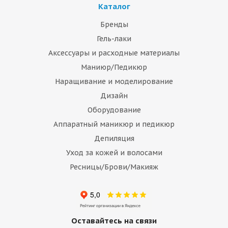
Каталог
Бренды
Гель-лаки
Аксессуары и расходные материалы
Маниюр/Педикюр
Наращивание и моделирование
Дизайн
Оборудование
Аппаратный маникюр и педикюр
Депиляция
Уход за кожей и волосами
Ресницы/Брови/Макияж
Оставайтесь на связи