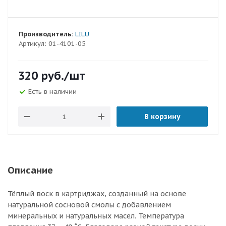
Производитель:
LILU
Артикул:
01-4101-05
320
руб.
/шт
Есть в наличии
В корзину
Описание
Тёплый воск в картриджах, созданный на основе
натуральной сосновой смолы с добавлением
минеральных и натуральных масел. Температура