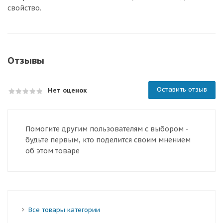
свойство.
Отзывы
Оставить отзыв
Нет оценок
Помогите другим пользователям с выбором -
будьте первым, кто поделится своим мнением
об этом товаре
Все товары категории