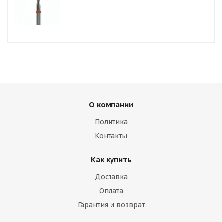
О компании
Политика
Контакты
Как купить
Доставка
Оплата
Гарантия и возврат