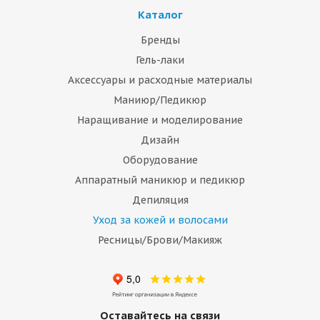
Каталог
Бренды
Гель-лаки
Аксессуары и расходные материалы
Маниюр/Педикюр
Наращивание и моделирование
Дизайн
Оборудование
Аппаратный маникюр и педикюр
Депиляция
Уход за кожей и волосами
Ресницы/Брови/Макияж
Оставайтесь на связи