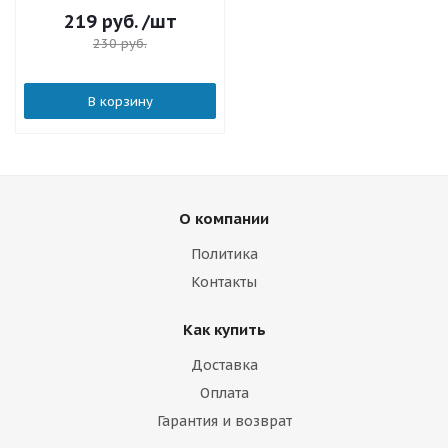
219
руб.
/шт
230
руб.
В корзину
О компании
Политика
Контакты
Как купить
Доставка
Оплата
Гарантия и возврат