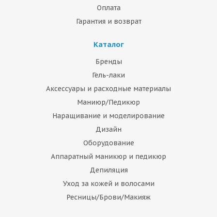
Оплата
Гарантия и возврат
Каталог
Бренды
Гель-лаки
Аксессуары и расходные материалы
Маниюр/Педикюр
Наращивание и моделирование
Дизайн
Оборудование
Аппаратный маникюр и педикюр
Депиляция
Уход за кожей и волосами
Ресницы/Брови/Макияж