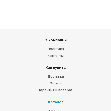
О компании
Политика
Контакты
Как купить
Доставка
Оплата
Гарантия и возврат
Каталог
Бренды