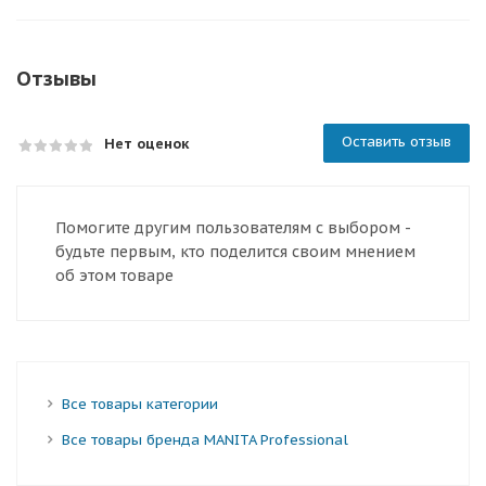
Отзывы
Оставить отзыв
Нет оценок
Помогите другим пользователям с выбором -
будьте первым, кто поделится своим мнением
об этом товаре
Все товары категории
Все товары бренда MANITA Professional