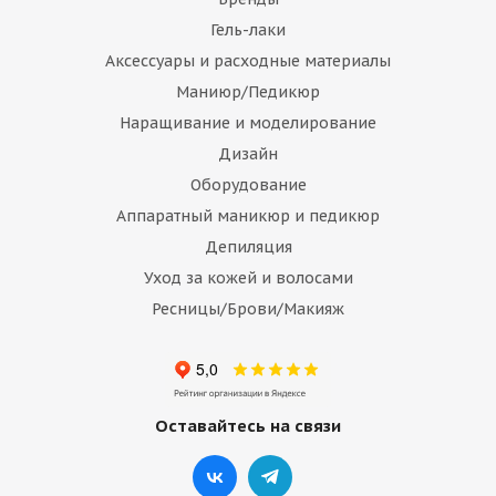
Гель-лаки
Аксессуары и расходные материалы
Маниюр/Педикюр
Наращивание и моделирование
Дизайн
Оборудование
Аппаратный маникюр и педикюр
Депиляция
Уход за кожей и волосами
Ресницы/Брови/Макияж
Оставайтесь на связи