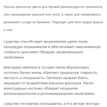
Лосьон-фиксатор цвета для бровей рекомендуется применять
при окрашивании краской или хной, а также для ежедневного
домашнего ухода за бровями. Подходит для всех видов краски
и хны.
Средство способствует закреплению цвета после
процедуры окрашивания и обеспечивает максимальную
стойкость красителя. Обладает увлажняющими
свойствами.
Благодаря наличию в составе масла абрикосовых
косточек брови вновь обретают природную гладкость,
мягкость и послушность. Пантенол придает блеск,
защищает от воздействия внешних факторов. Масло
виноградных косточек обладает мощными
антиоксидантными и регенерирующими свойствами.
Средство мгновенно впитывается, а его легкая текстура