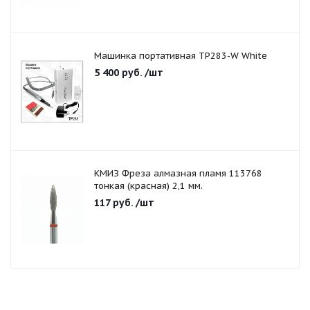
Машинка портативная TP283-W White
5 400
руб.
/шт
КМИЗ Фреза алмазная пламя 113768
тонкая (красная) 2,1 мм.
117
руб.
/шт