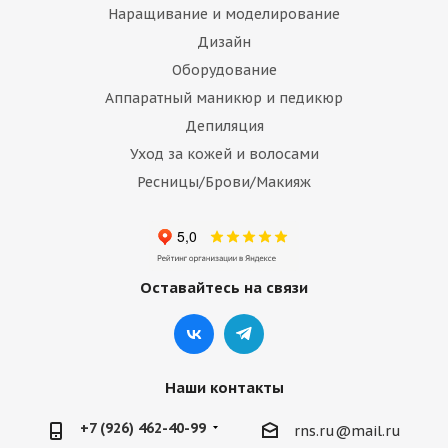
Наращивание и моделирование
Дизайн
Оборудование
Аппаратный маникюр и педикюр
Депиляция
Уход за кожей и волосами
Ресницы/Брови/Макияж
Оставайтесь на связи
Наши контакты
+7 (926) 462-40-99
rns.ru@mail.ru