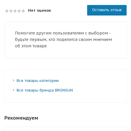
Оставить отзыв
Нет оценок
Помогите другим пользователям с выбором -
будьте первым, кто поделится своим мнением
об этом товаре
Все товары категории
Все товары бренда BRONSUN
Рекомендуем