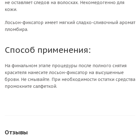
не оставляет следов на волосках. Некомедогенно для
кожи.
Лосьон-фиксатор имеет мягкий сладко-сливочный аромат
пломбира.
Способ применения:
На финальном этапе процедуры после полного снятия
красителя нанесите лосьон-фиксатор на высушенные
брови. Не смывайте. При необходимости остатки средства
промокните салфеткой.
Отзывы