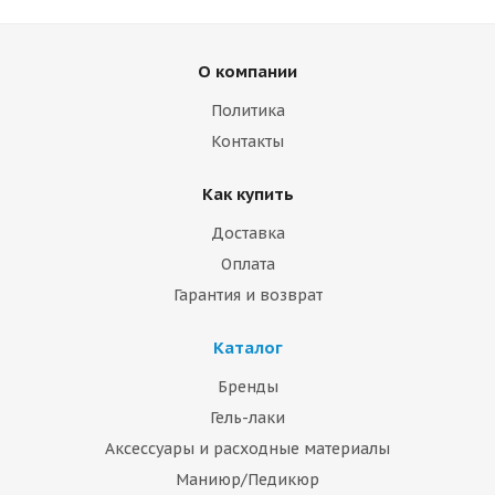
О компании
Политика
Контакты
Как купить
Доставка
Оплата
Гарантия и возврат
Каталог
Бренды
Гель-лаки
Аксессуары и расходные материалы
Маниюр/Педикюр