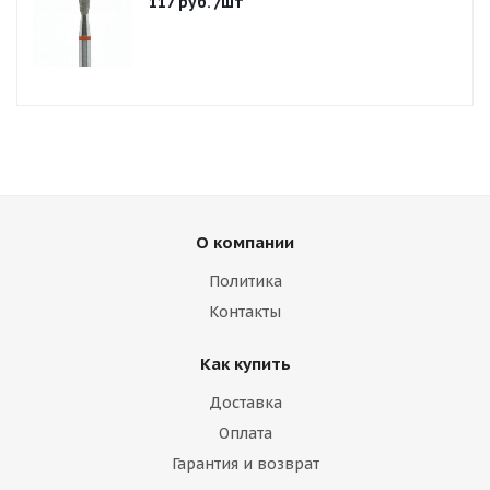
117
руб.
/шт
О компании
Политика
Контакты
Как купить
Доставка
Оплата
Гарантия и возврат