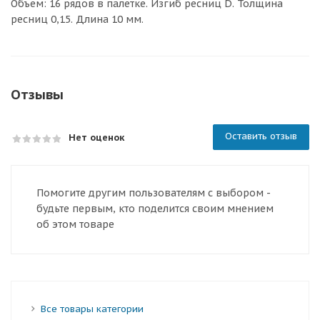
Объем: 16 рядов в палетке. Изгиб ресниц D. Толщина
ресниц 0,15. Длина 10 мм.
Отзывы
Оставить отзыв
Нет оценок
Помогите другим пользователям с выбором -
будьте первым, кто поделится своим мнением
об этом товаре
Все товары категории