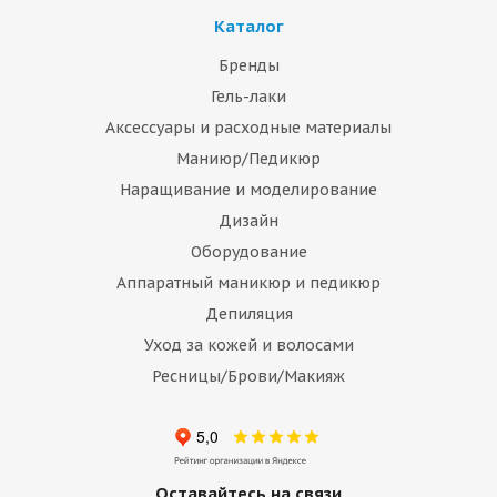
Каталог
Бренды
Гель-лаки
Аксессуары и расходные материалы
Маниюр/Педикюр
Наращивание и моделирование
Дизайн
Оборудование
Аппаратный маникюр и педикюр
Депиляция
Уход за кожей и волосами
Ресницы/Брови/Макияж
Оставайтесь на связи