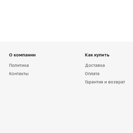
О компании
Как купить
Политика
Доставка
Контакты
Оплата
Гарантия и возврат