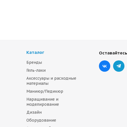
Каталог
Оставайтесь
Бренды
Гель-лаки
Аксессуары и расходные
материалы
Маниюр/Педикюр
Наращивание и
моделирование
Дизайн
Оборудование