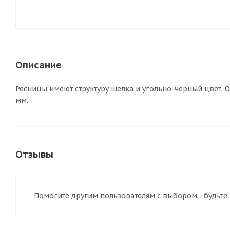
Описание
Ресницы имеют структуру шелка и угольно-черный цвет. Об
мм.
Отзывы
Помогите другим пользователям с выбором - будьте