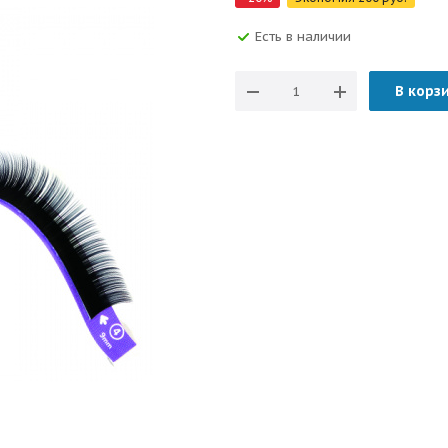
Есть в наличии
В корз