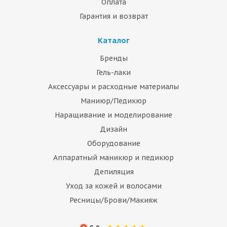
Оплата
Гарантия и возврат
Каталог
Бренды
Гель-лаки
Аксессуары и расходные материалы
Маниюр/Педикюр
Наращивание и моделирование
Дизайн
Оборудование
Аппаратный маникюр и педикюр
Депиляция
Уход за кожей и волосами
Ресницы/Брови/Макияж