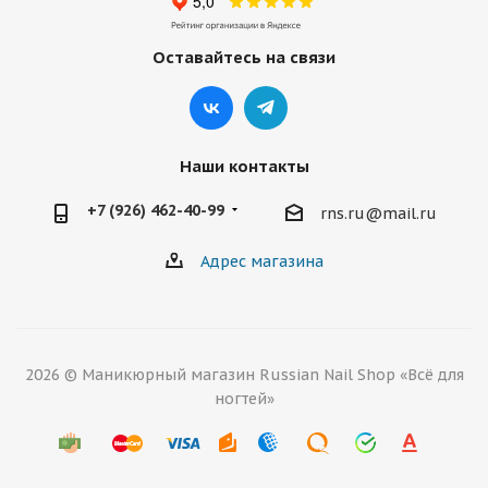
Оставайтесь на связи
Наши контакты
+7 (926) 462-40-99
rns.ru@mail.ru
Адрес магазина
2026 © Маникюрный магазин Russian Nail Shop «Всё для
ногтей»