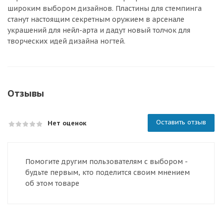
широким выбором дизайнов. Пластины для стемпинга
станут настоящим секретным оружием в арсенале
украшений для нейл-арта и дадут новый толчок для
творческих идей дизайна ногтей.
Отзывы
Оставить отзыв
Нет оценок
Помогите другим пользователям с выбором -
будьте первым, кто поделится своим мнением
об этом товаре