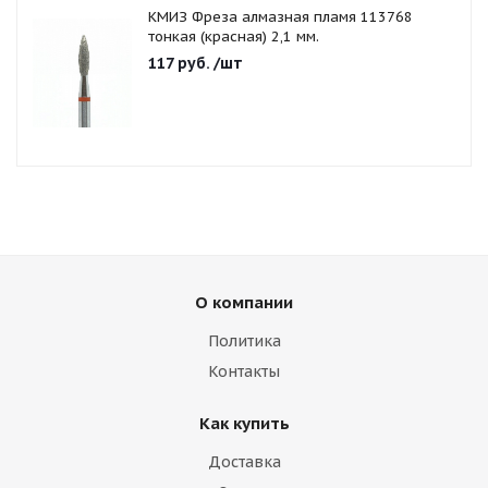
КМИЗ Фреза алмазная пламя 113768
тонкая (красная) 2,1 мм.
117
руб.
/шт
О компании
Политика
Контакты
Как купить
Доставка