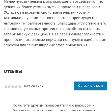
Менее чувствительны к окружающему воздействию, что
делает их более устойчивыми к проколам и разрывам.
Обладают высокими свойствами эластичности и
тактильной чувствительности. Важное преимущество
нитрила - гипоаллергенность, благодаря отсутствию в его
составе натуральных протеинов, способных вызывать
аллергическую реакцию. Из-за своей универсальности и
прочности нитриловые перчатки пользуются наибольшим
спросом для самых широких сфер применения.
Отзывы
Оставить отзыв
Нет оценок
Помогите другим пользователям с выбором -
будьте первым, кто поделится своим мнением