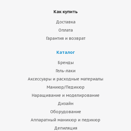
Как купить
Доставка
Оплата
Гарантия и возврат
Каталог
Бренды
Гель-лаки
Аксессуары и расходные материалы
Маниюр/Педикюр
Наращивание и моделирование
Дизайн
Оборудование
Аппаратный маникюр и педикюр
Депиляция