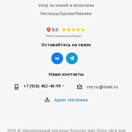
Уход за кожей и волосами
Ресницы/Брови/Макияж
Оставайтесь на связи
Наши контакты
+7 (926) 462-40-99
rns.ru@mail.ru
Адрес магазина
2026 © Маникюрный магазин Russian Nail Shop «Всё для