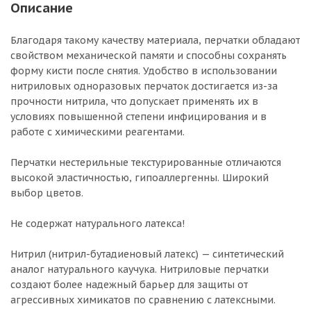
Описание
Благодаря такому качеству материала, перчатки обладают
свойством механической памяти и способны сохранять
форму кисти после снятия. Удобство в использовании
нитриловых одноразовых перчаток достигается из-за
прочности нитрила, что допускает применять их в
условиях повышенной степени инфицирования и в
работе с химическими реагентами.
Перчатки нестерильные текстурированные отличаются
высокой эластичностью, гипоаллергенны. Широкий
выбор цветов.
Не содержат натурального латекса!
Нитрил (нитрил-бутадиеновый латекс) — синтетический
аналог натурального каучука. Нитриловые перчатки
создают более надежный барьер для защиты от
агрессивных химикатов по сравнению с латексными.