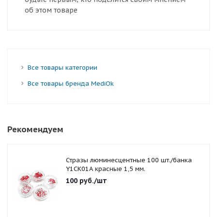
об этом товаре
Все товары категории
Все товары бренда MediOk
Рекомендуем
Стразы люминесцентные 100 шт./банка
Y1CK01A красные 1,5 мм.
100
руб.
/шт