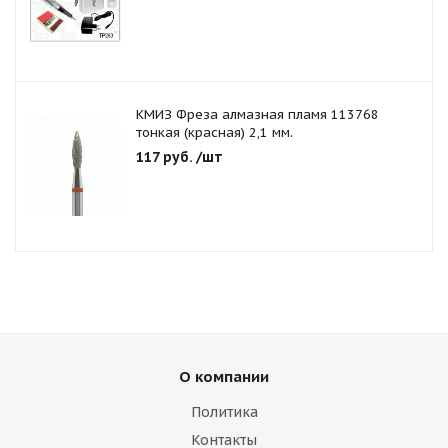
КМИЗ Фреза алмазная пламя 113768
тонкая (красная) 2,1 мм.
117
руб.
/шт
О компании
Политика
Контакты