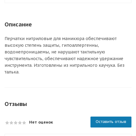
Описание
Перчатки нитриловые для маникюра обеспечивают
высокую степень защиты, гипоаллергенны,
водонепроницаемы, не нарушают тактильную
чувствительность, обеспечивают надежное удержание
инструмента. Изготовлены из нитрильного каучука. Без
талька.
Отзывы
Оставить отзыв
Нет оценок