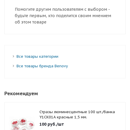
Помогите другим пользователям с выбором -
будьте первым, кто поделится своим мнением
об этом товаре
Все товары категории
Все товары бренда Benovy
Рекомендуем
Стразы люминесцентные 100 шт./банка
Y1CK01A красные 1,5 мм.
100
руб.
/шт