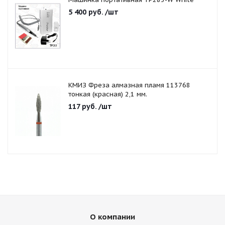
5 400
руб.
/шт
КМИЗ Фреза алмазная пламя 113768
тонкая (красная) 2,1 мм.
117
руб.
/шт
О компании