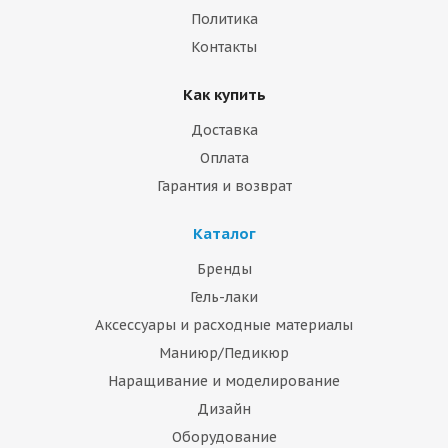
Политика
Контакты
Как купить
Доставка
Оплата
Гарантия и возврат
Каталог
Бренды
Гель-лаки
Аксессуары и расходные материалы
Маниюр/Педикюр
Наращивание и моделирование
Дизайн
Оборудование