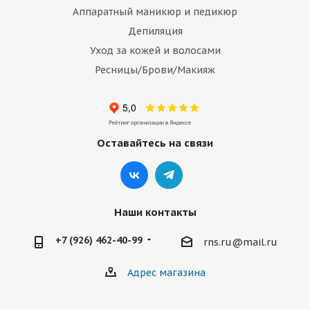
Аппаратный маникюр и педикюр
Депиляция
Уход за кожей и волосами
Ресницы/Брови/Макияж
Оставайтесь на связи
Наши контакты
+7 (926) 462-40-99
rns.ru@mail.ru
Адрес магазина