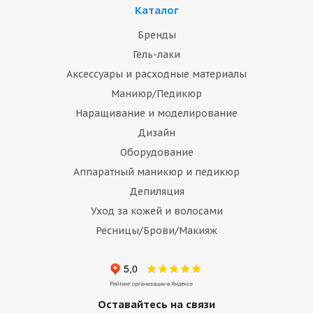
Каталог
Бренды
Гель-лаки
Аксессуары и расходные материалы
Маниюр/Педикюр
Наращивание и моделирование
Дизайн
Оборудование
Аппаратный маникюр и педикюр
Депиляция
Уход за кожей и волосами
Ресницы/Брови/Макияж
Оставайтесь на связи