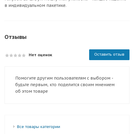
в индивидуальном пакетике.
Отзывы
Оставить отзыв
Нет оценок
Помогите другим пользователям с выбором -
будьте первым, кто поделится своим мнением
об этом товаре
Все товары категории