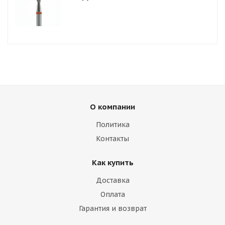
О компании
Политика
Контакты
Как купить
Доставка
Оплата
Гарантия и возврат