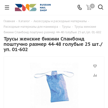
0
Главная
-
Каталог
-
Аксессуары и расходные материалы
-
Расходные материалы для маникюра
-
Трусы
-
Трусы женские
бикини Спанбонд поштучно размер 44-48 голубые 25 шт./уп. 01-602
Трусы женские бикини Спанбонд
поштучно размер 44-48 голубые 25 шт./
уп. 01-602