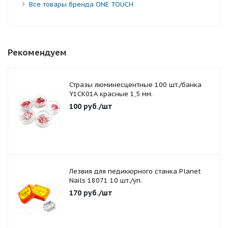
Все товары бренда ONE TOUCH
Рекомендуем
Стразы люминесцентные 100 шт./банка
Y1CK01A красные 1,5 мм.
100
руб.
/шт
Лезвия для педикюрного станка Planet
Nails 18071 10 шт./уп.
170
руб.
/шт