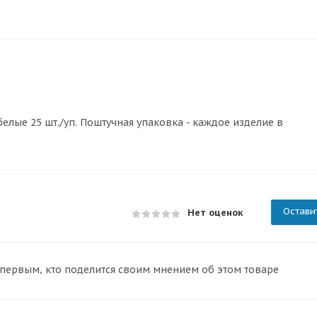
лые 25 шт./уп. Поштучная упаковка - каждое изделие в
Остави
Нет оценок
 первым, кто поделится своим мнением об этом товаре