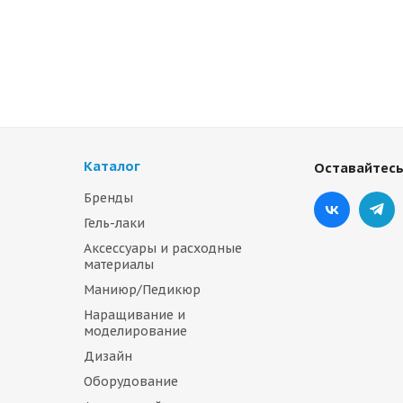
Каталог
Оставайтесь
Бренды
Гель-лаки
Аксессуары и расходные
материалы
Маниюр/Педикюр
Наращивание и
моделирование
Дизайн
Оборудование