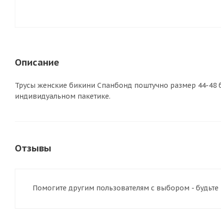
Описание
Трусы женские бикини Спанбонд поштучно размер 44-48 бе
индивидуальном пакетике.
Отзывы
Помогите другим пользователям с выбором - будьте