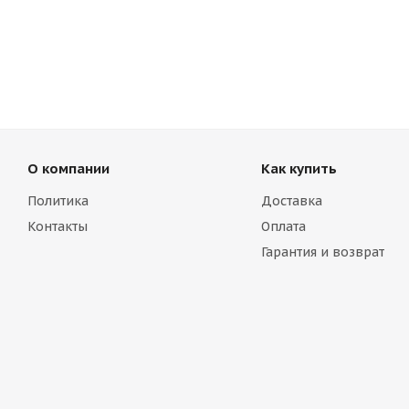
О компании
Как купить
Политика
Доставка
Контакты
Оплата
Гарантия и возврат