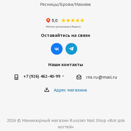
Ресницы/Брови/Макияж
Оставайтесь на связи
Наши контакты
+7 (926) 462-40-99
rns.ru@mail.ru
Адрес магазина
2026 © Маникюрный магазин Russian Nail Shop «Всё для
ногтей»