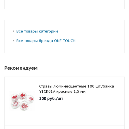
Все товары категории
Все товары бренда ONE TOUCH
Рекомендуем
Стразы люминесцентные 100 шт./банка
Y1CK01A красные 1,5 мм.
100
руб.
/шт