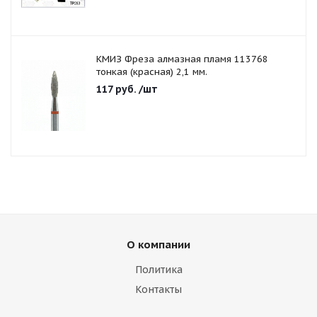
КМИЗ Фреза алмазная пламя 113768
тонкая (красная) 2,1 мм.
117
руб.
/шт
О компании
Политика
Контакты