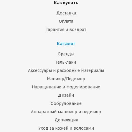
Как купить
Доставка
Оплата
Гарантия и возврат
Каталог
Бренды
Гель-лаки
Аксессуары и расходные материалы
Маниюр/Педикюр
Наращивание и моделирование
Дизайн
Оборудование
Аппаратный маникюр и педикюр
Депиляция
Уход за кожей и волосами