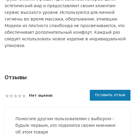
эстетический вид и предоставляют своим клиентам
сервис высокого уровня. Используются для личной
гигиены во время массажа, обертывания, эпиляции.
Модели из плотного спанбонда не просвечиваются, что
обеспечивает дополнительный комфорт. Каждый раз
следует использовать новое изделие в индивидуальной
упаковке.
Отзывы
Оставить отзыв
Нет оценок
Помогите другим пользователям с выбором -
будьте первым, кто поделится своим мнением
об этом товаре