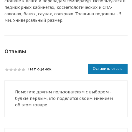
стойкие к влаге и перепадам температур. Используются в
педикюрных кабинетах, косметологических и СПА-
салонах, банях, саунах, соляриях. Толщина подошвы - 5
мм. Универсальный размер.
Отзывы
Оставить отзыв
Нет оценок
Помогите другим пользователям с выбором -
будьте первым, кто поделится своим мнением
об этом товаре