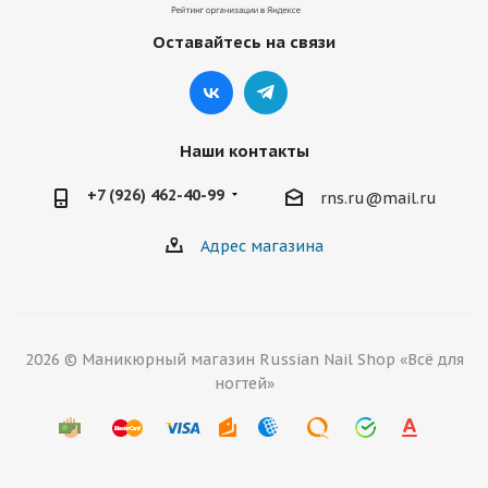
Оставайтесь на связи
Наши контакты
+7 (926) 462-40-99
rns.ru@mail.ru
Адрес магазина
2026 © Маникюрный магазин Russian Nail Shop «Всё для
ногтей»