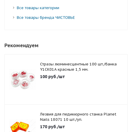
Все товары категории
Все товары бренда ЧИСТОВЬЕ
Рекомендуем
Стразы люминесцентные 100 шт./банка
Y1CK01A красные 1,5 мм.
100
руб.
/шт
Лезвия для педикюрного станка Planet
Nails 18071 10 шт./уп.
170
руб.
/шт