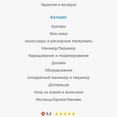
Гарантия и возврат
Каталог
Бренды
Гель-лаки
Аксессуары и расходные материалы
Маниюр/Педикюр
Наращивание и моделирование
Дизайн
Оборудование
Аппаратный маникюр и педикюр
Депиляция
Уход за кожей и волосами
Ресницы/Брови/Макияж