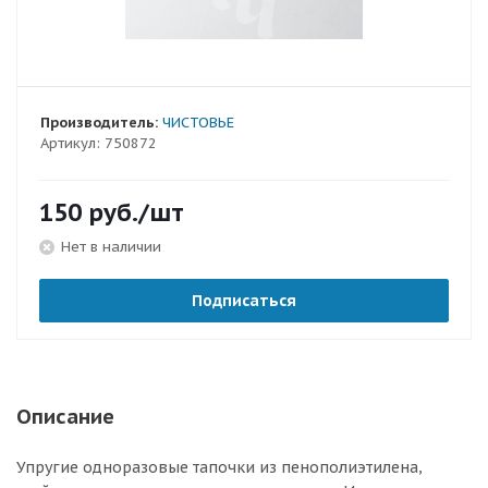
Производитель:
ЧИСТОВЬЕ
Артикул:
750872
150
руб.
/шт
Нет в наличии
Подписаться
Описание
Упругие одноразовые тапочки из пенополиэтилена,