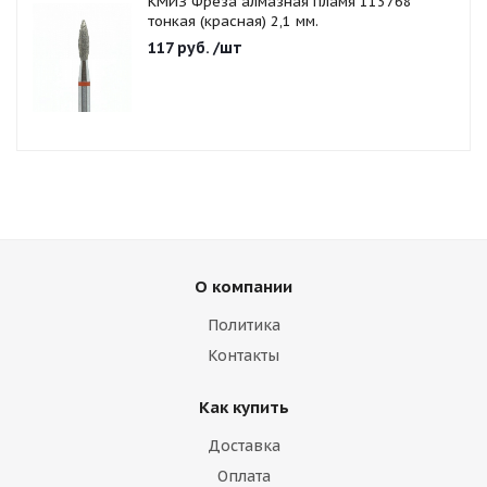
КМИЗ Фреза алмазная пламя 113768
тонкая (красная) 2,1 мм.
117
руб.
/шт
О компании
Политика
Контакты
Как купить
Доставка
Оплата