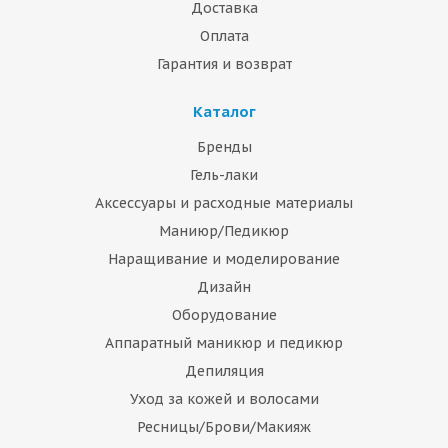
Доставка
Оплата
Гарантия и возврат
Каталог
Бренды
Гель-лаки
Аксессуары и расходные материалы
Маниюр/Педикюр
Наращивание и моделирование
Дизайн
Оборудование
Аппаратный маникюр и педикюр
Депиляция
Уход за кожей и волосами
Ресницы/Брови/Макияж