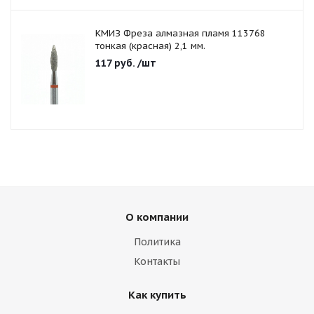
КМИЗ Фреза алмазная пламя 113768
тонкая (красная) 2,1 мм.
117
руб.
/шт
О компании
Политика
Контакты
Как купить