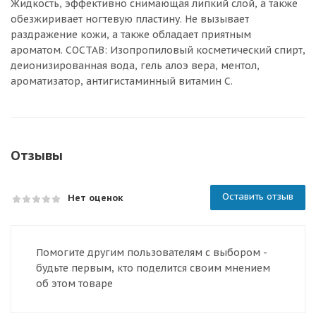
Жидкость, эффективно снимающая липкий слой, а также
обезжиривает ногтевую пластину. Не вызывает
раздражение кожи, а также обладает приятным
ароматом. СОСТАВ: Изопропиловый косметический спирт,
деионизированная вода, гель алоэ вера, ментол,
ароматизатор, антигистаминный витамин С.
Отзывы
Оставить отзыв
Нет оценок
Помогите другим пользователям с выбором -
будьте первым, кто поделится своим мнением
об этом товаре