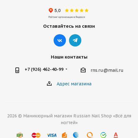
Оставайтесь на связи
Наши контакты
+7 (926) 462-40-99
rns.ru@mail.ru
Адрес магазина
2026 © Маникюрный магазин Russian Nail Shop «Всё для
ногтей»