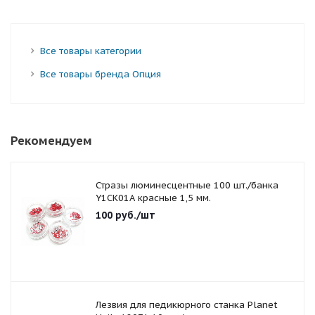
Все товары категории
Все товары бренда Опция
Рекомендуем
Стразы люминесцентные 100 шт./банка
Y1CK01A красные 1,5 мм.
100
руб.
/шт
Лезвия для педикюрного станка Planet