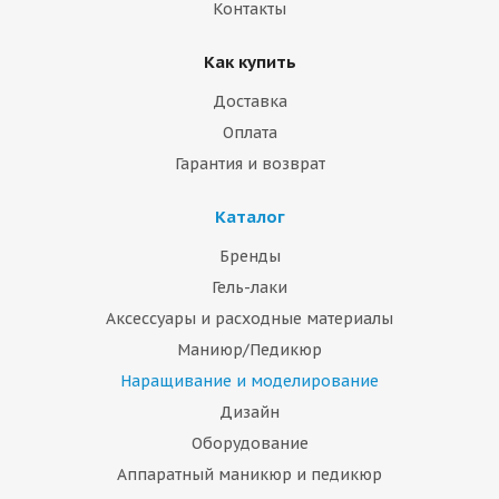
Контакты
Как купить
Доставка
Оплата
Гарантия и возврат
Каталог
Бренды
Гель-лаки
Аксессуары и расходные материалы
Маниюр/Педикюр
Наращивание и моделирование
Дизайн
Оборудование
Аппаратный маникюр и педикюр