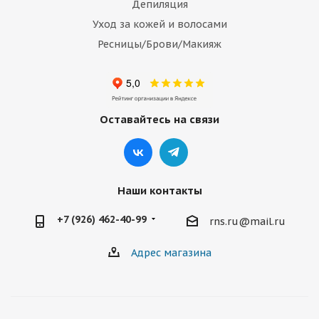
Депиляция
Уход за кожей и волосами
Ресницы/Брови/Макияж
Оставайтесь на связи
Наши контакты
+7 (926) 462-40-99
rns.ru@mail.ru
Адрес магазина