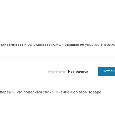
танавливает и успокаивает кожу, повышая её упругость и элас
Остави
Нет оценок
 первым, кто поделится своим мнением об этом товаре