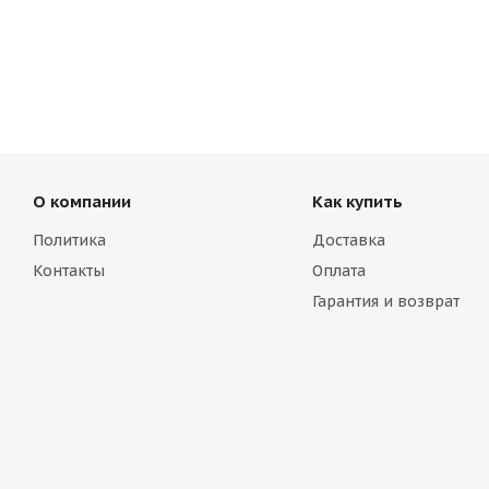
О компании
Как купить
Политика
Доставка
Контакты
Оплата
Гарантия и возврат