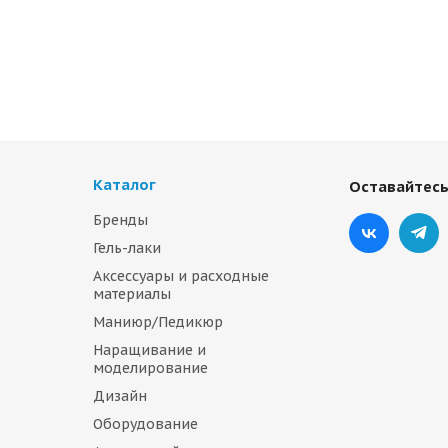
Каталог
Оставайтесь
Бренды
Гель-лаки
Аксессуары и расходные
материалы
Маниюр/Педикюр
Наращивание и
моделирование
Дизайн
Оборудование