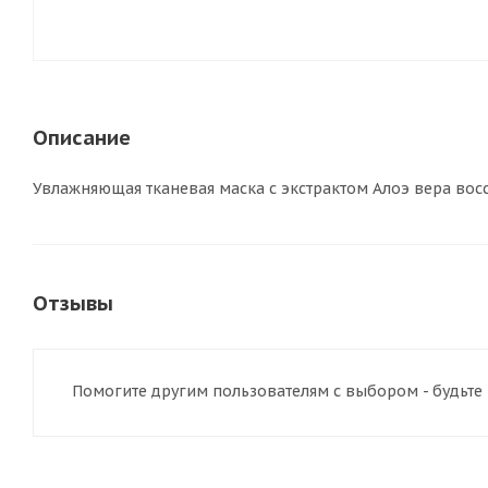
Описание
Увлажняющая тканевая маска с экстрактом Алоэ вера восс
Отзывы
Помогите другим пользователям с выбором - будьте