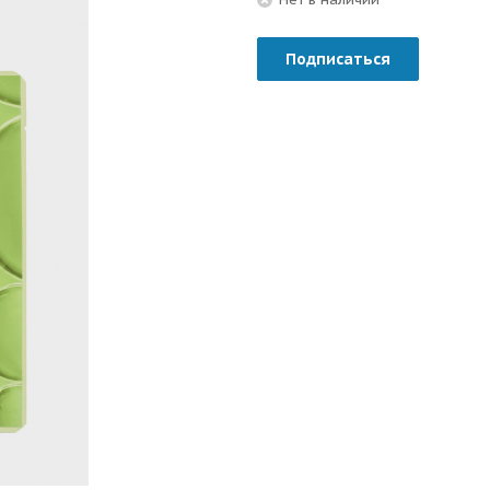
Подписаться