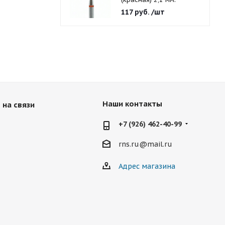
117
руб.
/шт
Наши контакты
 на связи
+7 (926) 462-40-99
rns.ru@mail.ru
Адрес магазина