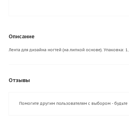
Описание
Лента для дизайна ногтей (на липкой основе). Упаковка: 1 
Отзывы
Помогите другим пользователям с выбором - будьте