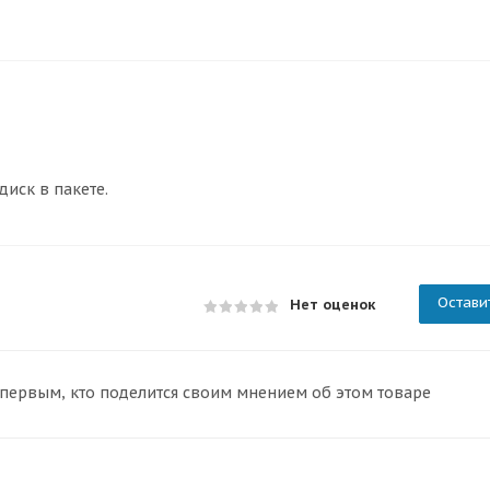
диск в пакете.
Остави
Нет оценок
 первым, кто поделится своим мнением об этом товаре