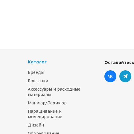
Каталог
Оставайтесь
Бренды
Гель-лаки
Аксессуары и расходные
материалы
Маниюр/Педикюр
Наращивание и
моделирование
Дизайн
Оборудование