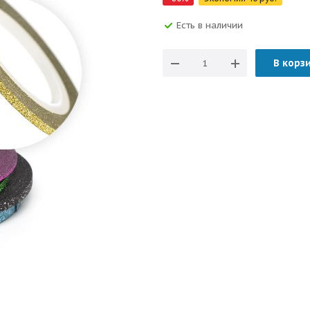
Есть в наличии
В корз