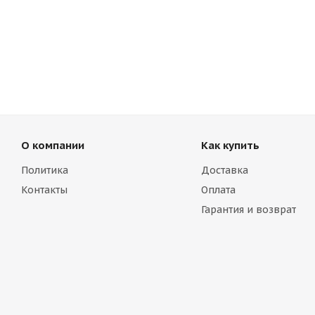
О компании
Как купить
Политика
Доставка
Контакты
Оплата
Гарантия и возврат