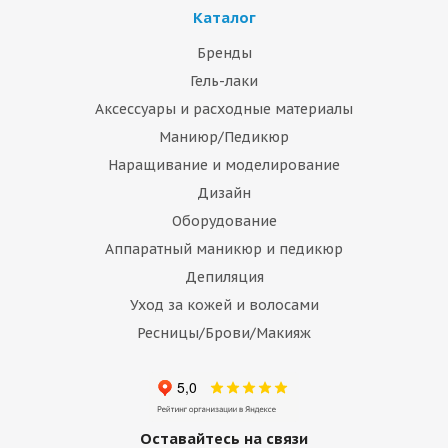
Каталог
Бренды
Гель-лаки
Аксессуары и расходные материалы
Маниюр/Педикюр
Наращивание и моделирование
Дизайн
Оборудование
Аппаратный маникюр и педикюр
Депиляция
Уход за кожей и волосами
Ресницы/Брови/Макияж
Оставайтесь на связи