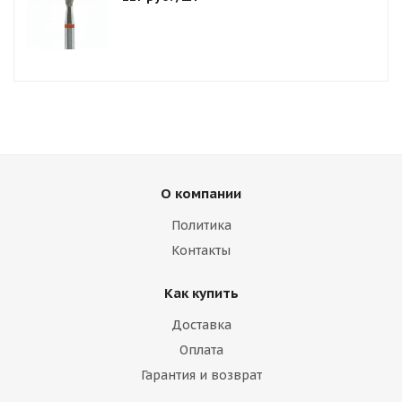
О компании
Политика
Контакты
Как купить
Доставка
Оплата
Гарантия и возврат