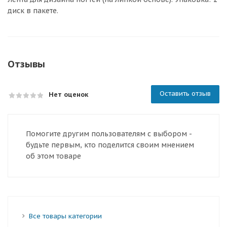
диск в пакете.
Отзывы
Оставить отзыв
Нет оценок
Помогите другим пользователям с выбором -
будьте первым, кто поделится своим мнением
об этом товаре
Все товары категории