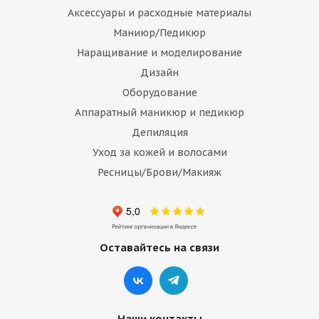
Аксессуары и расходные материалы
Маниюр/Педикюр
Наращивание и моделирование
Дизайн
Оборудование
Аппаратный маникюр и педикюр
Депиляция
Уход за кожей и волосами
Ресницы/Брови/Макияж
Оставайтесь на связи
Наши контакты