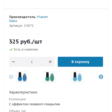
Производитель:
Planet
Nails
Артикул:
13871
325
руб.
/шт
Есть в наличии
В корзину
Характеристики
Коллекция
C эффектом гелевого покрытия
Объем, мл.