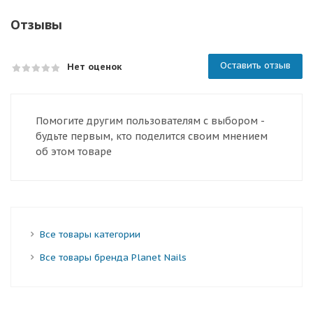
Отзывы
Оставить отзыв
Нет оценок
Помогите другим пользователям с выбором -
будьте первым, кто поделится своим мнением
об этом товаре
Все товары категории
Все товары бренда Planet Nails