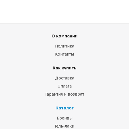
О компании
Политика
Контакты
Как купить
Доставка
Оплата
Гарантия и возврат
Каталог
Бренды
Гель-лаки