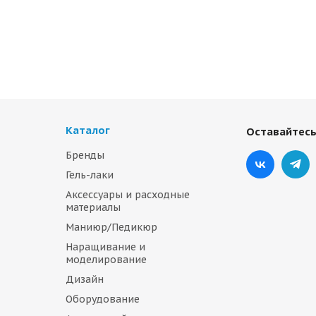
Каталог
Оставайтесь
Бренды
Гель-лаки
Аксессуары и расходные
материалы
Маниюр/Педикюр
Наращивание и
моделирование
Дизайн
Оборудование