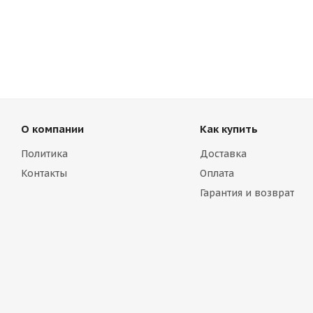
О компании
Как купить
Политика
Доставка
Контакты
Оплата
Гарантия и возврат