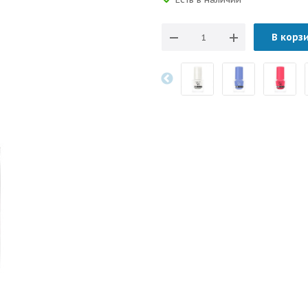
В корз