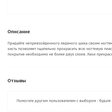
Описание
Придайте непревзойденного ледяного шика своим ногтям 
кисть позволяет тщательно прокрасить всю ногтевую плас
покрытия необходимо не более двух слоев. Лаки прекрасн
Отзывы
Помогите другим пользователям с выбором - будьте