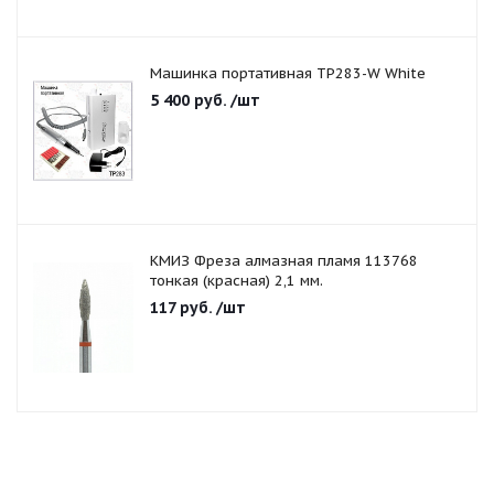
Машинка портативная TP283-W White
5 400
руб.
/шт
КМИЗ Фреза алмазная пламя 113768
тонкая (красная) 2,1 мм.
117
руб.
/шт