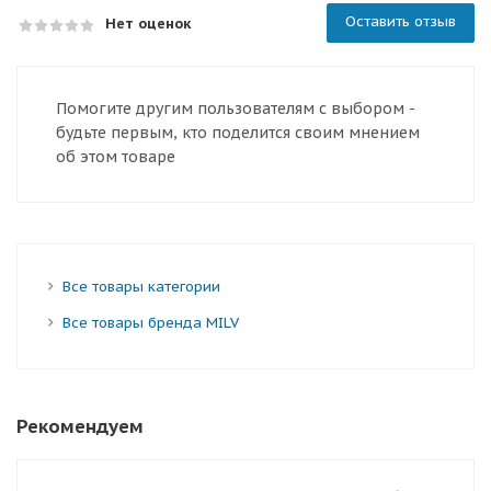
Оставить отзыв
Нет оценок
Помогите другим пользователям с выбором -
будьте первым, кто поделится своим мнением
об этом товаре
Все товары категории
Все товары бренда MILV
Рекомендуем