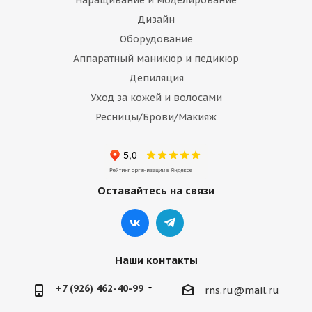
Наращивание и моделирование
Дизайн
Оборудование
Аппаратный маникюр и педикюр
Депиляция
Уход за кожей и волосами
Ресницы/Брови/Макияж
Оставайтесь на связи
Наши контакты
+7 (926) 462-40-99
rns.ru@mail.ru