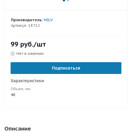
Производитель:
MILV
Артикул:
18712
99
руб.
/шт
Нет в наличии
Подписаться
Характеристики
Объем, мл.
40
Описание