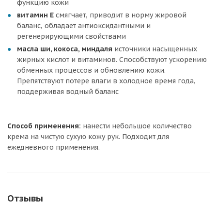
функцию кожи
витамин Е
смягчает, приводит в норму жировой
баланс, обладает антиоксидантными и
регенерирующими свойствами
масла ши, кокоса, миндаля
источники насыщенных
жирных кислот и витаминов. Способствуют ускорению
обменных процессов и обновлению кожи.
Препятствуют потере влаги в холодное время года,
поддерживая водный баланс
Способ применения:
нанести небольшое количество
крема на чистую сухую кожу рук. Подходит для
ежедневного применения.
Отзывы