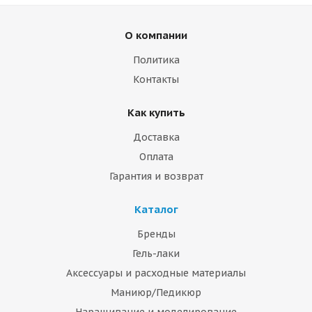
О компании
Политика
Контакты
Как купить
Доставка
Оплата
Гарантия и возврат
Каталог
Бренды
Гель-лаки
Аксессуары и расходные материалы
Маниюр/Педикюр