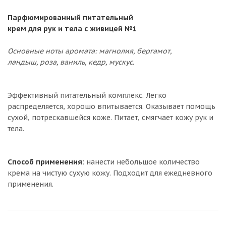
Парфюмированный питательный
крем для рук и тела с живицей №1
Основные ноты аромата: магнолия, бергамот,
ландыш, роза, ваниль, кедр, мускус.
Эффективный питательный комплекс. Легко
распределяется, хорошо впитывается. Оказывает помощь
сухой, потрескавшейся коже. Питает, смягчает кожу рук и
тела.
Способ применения:
нанести небольшое количество
крема на чистую сухую кожу. Подходит для ежедневного
применения.