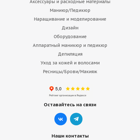
Аксессуары и расходные материалы
Маниюр/Педикюр
Наращивание и моделирование
Дизайн
Оборудование
Аппаратный маникюр и педикюр
Депиляция
Уход за кожей и волосами
Ресницы/Брови/Макияж
Оставайтесь на связи
Наши контакты