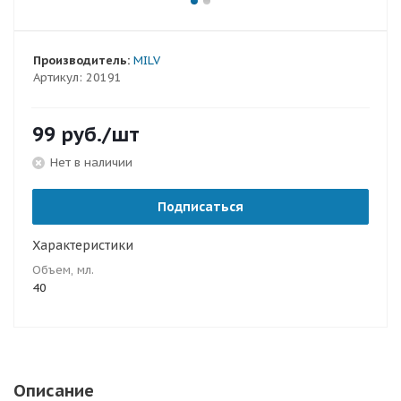
Производитель:
MILV
Артикул:
20191
99
руб.
/шт
Нет в наличии
Подписаться
Характеристики
Объем, мл.
40
Описание