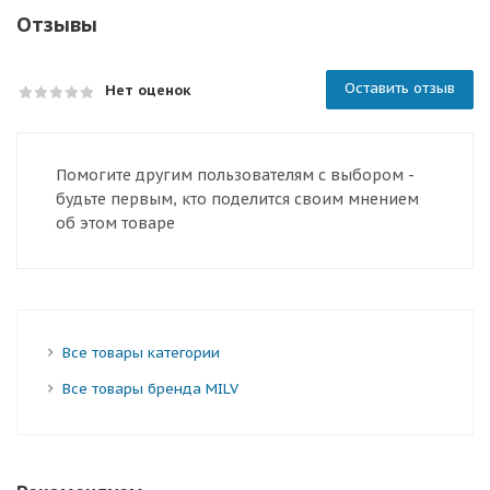
Отзывы
Оставить отзыв
Нет оценок
Помогите другим пользователям с выбором -
будьте первым, кто поделится своим мнением
об этом товаре
Все товары категории
Все товары бренда MILV