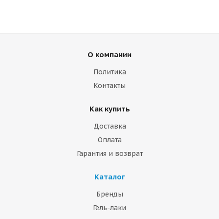
О компании
Политика
Контакты
Как купить
Доставка
Оплата
Гарантия и возврат
Каталог
Бренды
Гель-лаки