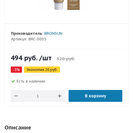
Производитель:
BRONSUN
Артикул:
BRC-0005
494
руб.
/шт
520
руб.
-
5
%
Экономия
26
руб.
Есть в наличии
В корзину
Описание