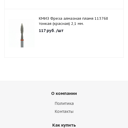
КМИЗ Фреза алмазная пламя 113768
тонкая (красная) 2,1 мм.
117
руб.
/шт
О компании
Политика
Контакты
Как купить