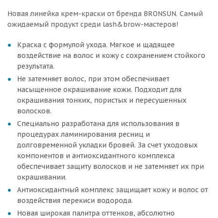
Новая линейка крем-краски от бренда BRONSUN. Самый
ожидаемый продукт среди lash&brow-мастеров!
Краска с формулой ухода. Мягкое и щадящее
воздействие на волос и кожу с сохранением стойкого
результата.
Не затемняет волос, при этом обеспечивает
насыщенное окрашивание кожи. Подходит для
окрашивания тонких, пористых и пересушенных
волосков.
Специально разработана для использования в
процедурах ламинирования ресниц и
долговременной укладки бровей. За счет уходовых
компонентов и антиоксидантного комплекса
обеспечивает защиту волосков и не затемняет их при
окрашивании.
Антиоксидантный комплекс защищает кожу и волос от
воздействия перекиси водорода.
Новая широкая палитра оттенков, абсолютно