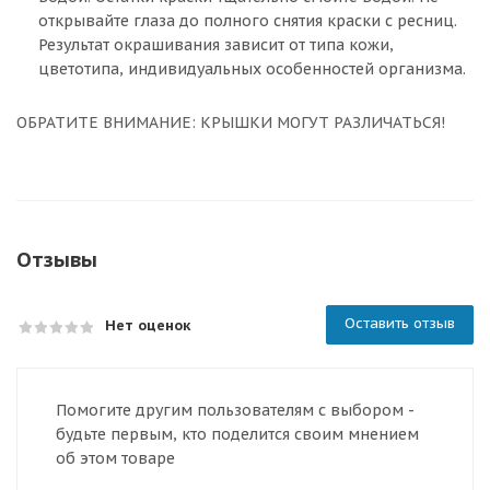
открывайте глаза до полного снятия краски с ресниц.
Результат окрашивания зависит от типа кожи,
цветотипа, индивидуальных особенностей организма.
ОБРАТИТЕ ВНИМАНИЕ: КРЫШКИ МОГУТ РАЗЛИЧАТЬСЯ!
Отзывы
Оставить отзыв
Нет оценок
Помогите другим пользователям с выбором -
будьте первым, кто поделится своим мнением
об этом товаре