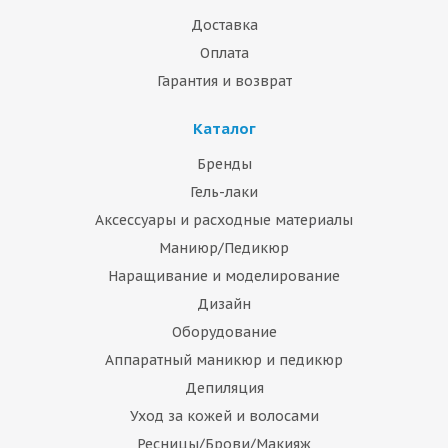
Доставка
Оплата
Гарантия и возврат
Каталог
Бренды
Гель-лаки
Аксессуары и расходные материалы
Маниюр/Педикюр
Наращивание и моделирование
Дизайн
Оборудование
Аппаратный маникюр и педикюр
Депиляция
Уход за кожей и волосами
Ресницы/Брови/Макияж