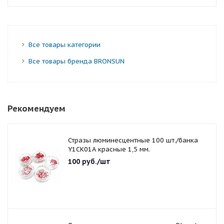
Все товары категории
Все товары бренда BRONSUN
Рекомендуем
Стразы люминесцентные 100 шт./банка
Y1CK01A красные 1,5 мм.
100
руб.
/шт