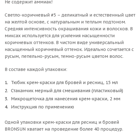
Не содержит аммиак!
Светло-коричневый #5 – деликатный и естественный цвет
на желтой основе, с натуральным и теплым подтоном.
Средняя интенсивность окрашивания кожи и волосков. В
миксах используется для усиления насыщенности
коричневых оттенков. В чистом виде универсальный
насыщенный коричневый оттенок. Идеально сочетается с
русым, пепельно-русым, темно-русым цветом волос.
В составе каждой упаковки:
Тюбик крем-краски для бровей и ресниц, 15 мл
Стаканчик мерный для смешивания (пластиковый)
Микрощеточка для нанесения крем-краски, 2 мм
Инструкция по применению
Одной упаковки крем-краски для ресниц и бровей
BRONSUN хватает на проведение более 40 процедур.