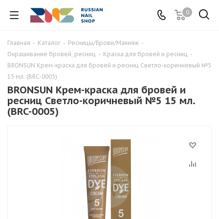
0
Главная
-
Каталог
-
Ресницы/Брови/Макияж
-
Окрашивание бровей, ресниц
-
Краска для бровей и ресниц
-
BRONSUN Крем-краска для бровей и ресниц Светло-коричневый №5
15 мл. (BRC-0005)
BRONSUN Крем-краска для бровей и
ресниц Светло-коричневый №5 15 мл.
(BRC-0005)