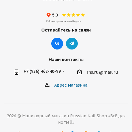
Оставайтесь на связи
Наши контакты
+7 (926) 462-40-99
rns.ru@mail.ru
Адрес магазина
2026 © Маникюрный магазин Russian Nail Shop «Всё для
ногтей»