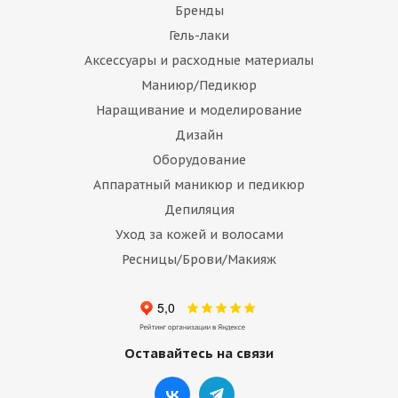
Бренды
Гель-лаки
Аксессуары и расходные материалы
Маниюр/Педикюр
Наращивание и моделирование
Дизайн
Оборудование
Аппаратный маникюр и педикюр
Депиляция
Уход за кожей и волосами
Ресницы/Брови/Макияж
Оставайтесь на связи