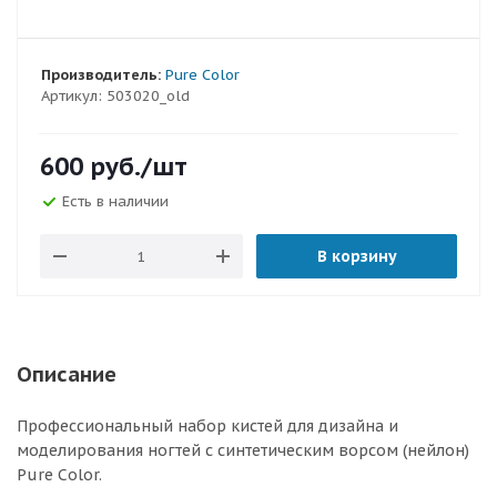
Производитель:
Pure Color
Артикул:
503020_old
600
руб.
/шт
Есть в наличии
В корзину
Описание
Профессиональный набор кистей для дизайна и
моделирования ногтей с синтетическим ворсом (нейлон)
Pure Color.