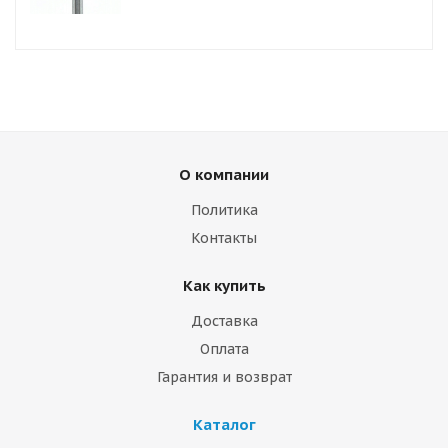
О компании
Политика
Контакты
Как купить
Доставка
Оплата
Гарантия и возврат
Каталог