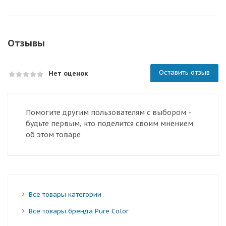
Отзывы
Оставить отзыв
Нет оценок
Помогите другим пользователям с выбором -
будьте первым, кто поделится своим мнением
об этом товаре
Все товары категории
Все товары бренда Pure Color