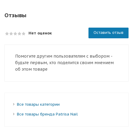
Отзывы
Оставить отзыв
Нет оценок
Помогите другим пользователям с выбором -
будьте первым, кто поделится своим мнением
об этом товаре
Все товары категории
Все товары бренда Patrisa Nail