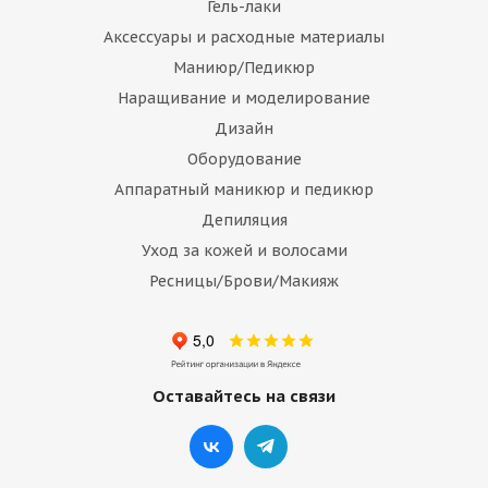
Гель-лаки
Аксессуары и расходные материалы
Маниюр/Педикюр
Наращивание и моделирование
Дизайн
Оборудование
Аппаратный маникюр и педикюр
Депиляция
Уход за кожей и волосами
Ресницы/Брови/Макияж
Оставайтесь на связи