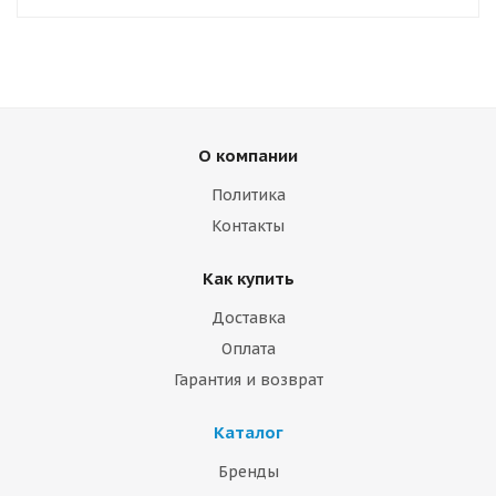
О компании
Политика
Контакты
Как купить
Доставка
Оплата
Гарантия и возврат
Каталог
Бренды