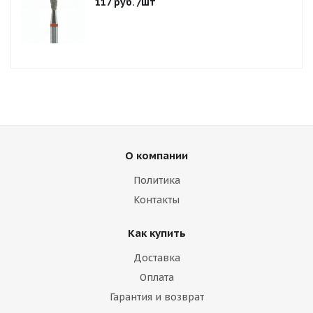
117
руб.
/шт
О компании
Политика
Контакты
Как купить
Доставка
Оплата
Гарантия и возврат