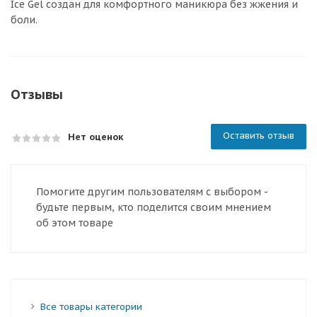
Ice Gel создан для комфортного маникюра без жжения и
боли.
Отзывы
Оставить отзыв
Нет оценок
Помогите другим пользователям с выбором -
будьте первым, кто поделится своим мнением
об этом товаре
Все товары категории