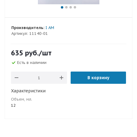
Производитель:
I AM
Артикул:
11140-01
635
руб.
/шт
Есть в наличии
В корзину
Характеристики
Объем, мл.
12