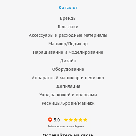
Каталог
Бренды
Гель-лаки
Аксессуары и расходные материалы
Маниюр/Педикюр
Наращивание и моделирование
Дизайн
Оборудование
Аппаратный маникюр и педикюр
Депиляция
Уход за кожей и волосами
Ресницы/Брови/Макияж
Оставайтесь на связи