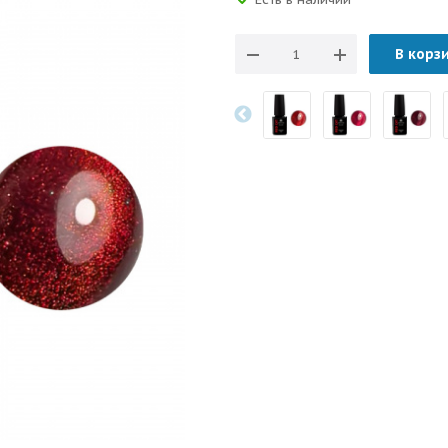
В корз