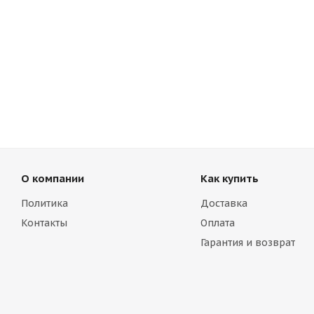
О компании
Как купить
Политика
Доставка
Контакты
Оплата
Гарантия и возврат