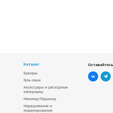
Каталог
Оставайтесь
Бренды
Гель-лаки
Аксессуары и расходные
материалы
Маниюр/Педикюр
Наращивание и
моделирование