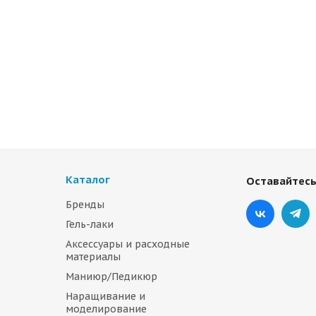
Каталог
Оставайтесь
Бренды
Гель-лаки
Аксессуары и расходные
материалы
Маниюр/Педикюр
Наращивание и
моделирование