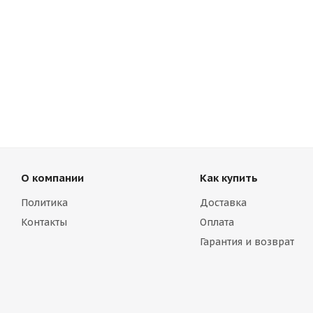
О компании
Как купить
Политика
Доставка
Контакты
Оплата
Гарантия и возврат