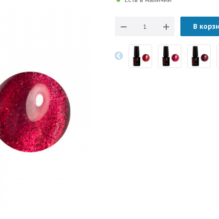
В корз