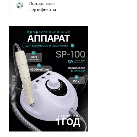
Подарочные
сертификаты