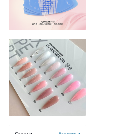
Статьи
Все статьи