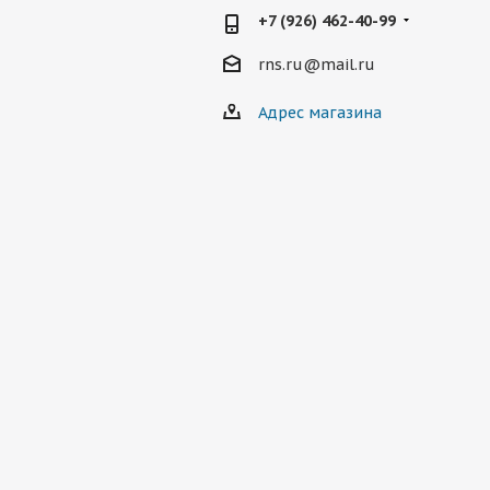
+7 (926) 462-40-99
rns.ru@mail.ru
Адрес магазина