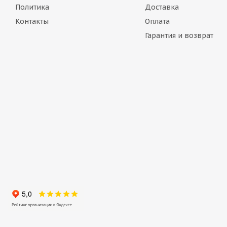
Политика
Доставка
Контакты
Оплата
Гарантия и возврат