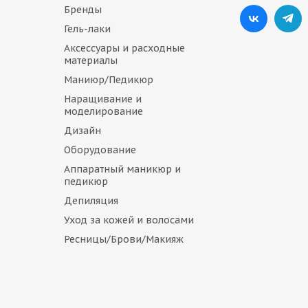
Бренды
Гель-лаки
Аксессуары и расходные
материалы
Маниюр/Педикюр
Наращивание и
моделирование
Дизайн
Оборудование
Аппаратный маникюр и
педикюр
Депиляция
Уход за кожей и волосами
Ресницы/Брови/Макияж