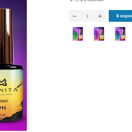
В корз