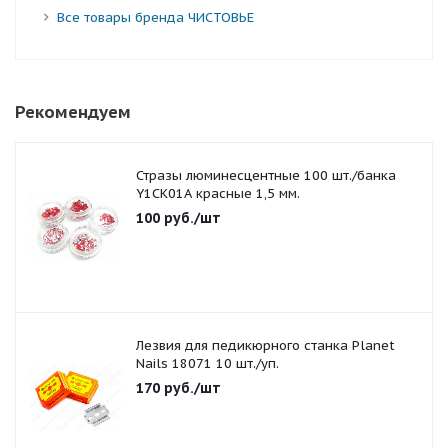
Все товары бренда ЧИСТОВЬЕ
Рекомендуем
Стразы люминесцентные 100 шт./банка
Y1CK01A красные 1,5 мм.
100
руб.
/шт
Лезвия для педикюрного станка Planet
Nails 18071 10 шт./уп.
170
руб.
/шт