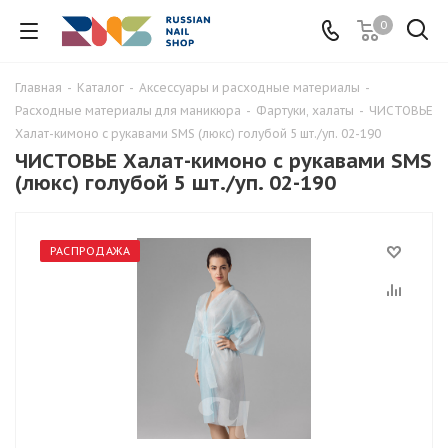
0
Главная
-
Каталог
-
Аксессуары и расходные материалы
-
Расходные материалы для маникюра
-
Фартуки, халаты
-
ЧИСТОВЬЕ
Халат-кимоно с рукавами SMS (люкс) голубой 5 шт./уп. 02-190
ЧИСТОВЬЕ Халат-кимоно с рукавами SMS
(люкс) голубой 5 шт./уп. 02-190
РАСПРОДАЖА