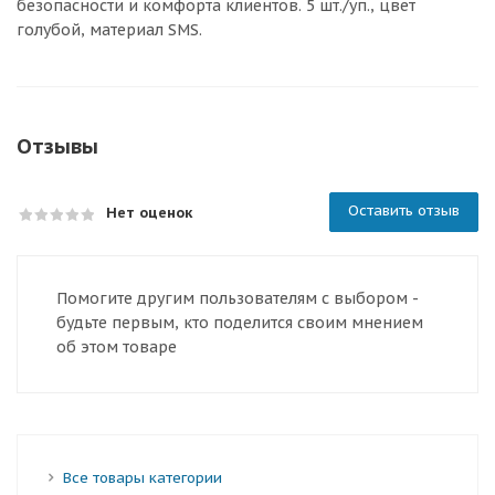
безопасности и комфорта клиентов. 5 шт./уп., цвет
голубой, материал SMS.
Отзывы
Оставить отзыв
Нет оценок
Помогите другим пользователям с выбором -
будьте первым, кто поделится своим мнением
об этом товаре
Все товары категории