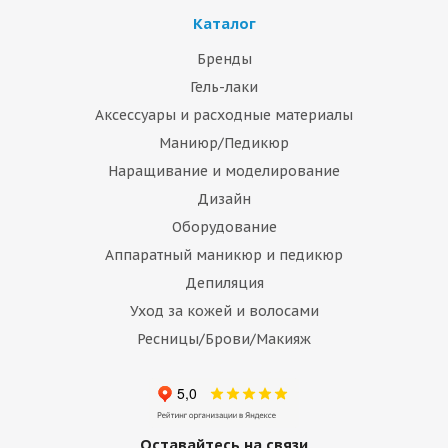
Каталог
Бренды
Гель-лаки
Аксессуары и расходные материалы
Маниюр/Педикюр
Наращивание и моделирование
Дизайн
Оборудование
Аппаратный маникюр и педикюр
Депиляция
Уход за кожей и волосами
Ресницы/Брови/Макияж
Оставайтесь на связи