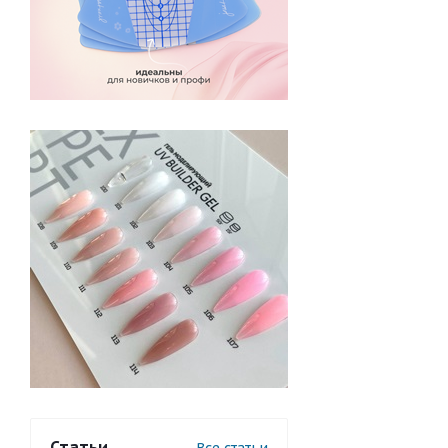
Статьи
Все статьи