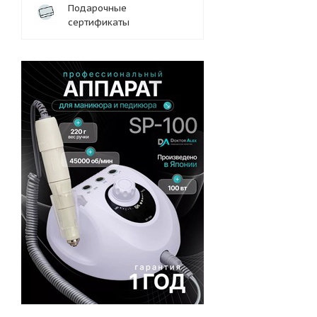
Подарочные
сертификаты