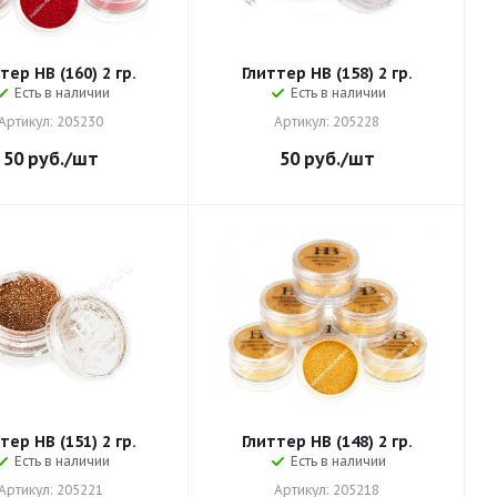
тер HB (160) 2 гр.
Глиттер HB (158) 2 гр.
Есть в наличии
Есть в наличии
Артикул: 205230
Артикул: 205228
50
руб.
/шт
50
руб.
/шт
тер HB (151) 2 гр.
Глиттер HB (148) 2 гр.
Есть в наличии
Есть в наличии
Артикул: 205221
Артикул: 205218