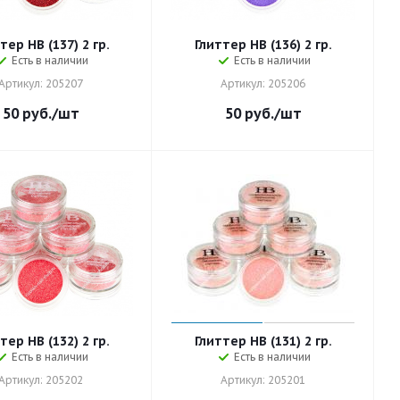
тер HB (137) 2 гр.
Глиттер HB (136) 2 гр.
Есть в наличии
Есть в наличии
Артикул: 205207
Артикул: 205206
50
руб.
/шт
50
руб.
/шт
тер HB (132) 2 гр.
Глиттер HB (131) 2 гр.
Есть в наличии
Есть в наличии
Артикул: 205202
Артикул: 205201