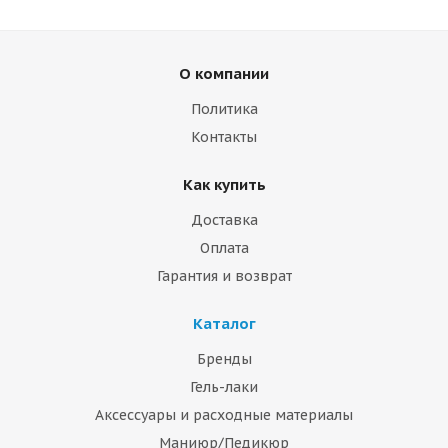
О компании
Политика
Контакты
Как купить
Доставка
Оплата
Гарантия и возврат
Каталог
Бренды
Гель-лаки
Аксессуары и расходные материалы
Маниюр/Педикюр