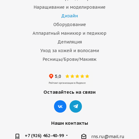
Наращивание и моделирование
Дизайн
Оборудование
Аппаратный маникюр и педикюр
Депиляция
Уход за кожей и волосами
Ресницы/Брови/Макияж
Оставайтесь на связи
Наши контакты
+7 (926) 462-40-99
rns.ru@mail.ru