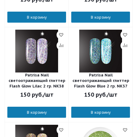
В корзину
В корзину
Patrisa Nail
Patrisa Nail
светоотражающий глиттер
светоотражающий глиттер
Flash Glow Lilac 2 гр. NK38
Flash Glow Blue 2 гр. NK37
150
руб.
/шт
150
руб.
/шт
В корзину
В корзину