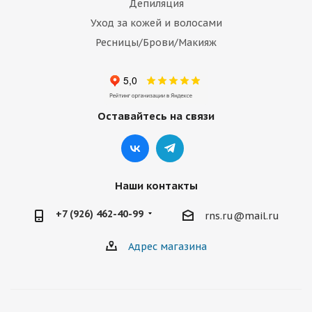
Депиляция
Уход за кожей и волосами
Ресницы/Брови/Макияж
Оставайтесь на связи
Наши контакты
+7 (926) 462-40-99
rns.ru@mail.ru
Адрес магазина