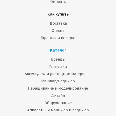
Контакты
Как купить
Доставка
Оплата
Гарантия и возврат
Каталог
Бренды
Гель-лаки
Аксессуары и расходные материалы
Маниюр/Педикюр
Наращивание и моделирование
Дизайн
Оборудование
Аппаратный маникюр и педикюр