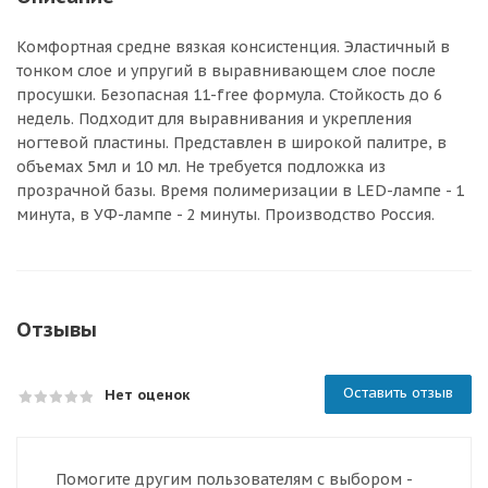
Комфортная средне вязкая консистенция. Эластичный в
тонком слое и упругий в выравнивающем слое после
просушки. Безопасная 11-free формула. Стойкость до 6
недель. Подходит для выравнивания и укрепления
ногтевой пластины. Представлен в широкой палитре, в
объемах 5мл и 10 мл. Не требуется подложка из
прозрачной базы. Время полимеризации в LED-лампе - 1
минута, в УФ-лампе - 2 минуты. Производство Россия.
Отзывы
Оставить отзыв
Нет оценок
Помогите другим пользователям с выбором -