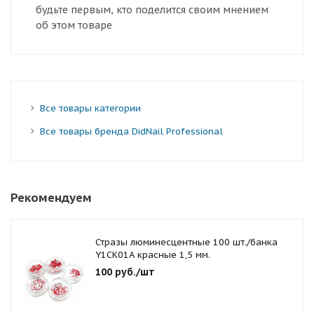
будьте первым, кто поделится своим мнением
об этом товаре
Все товары категории
Все товары бренда DidNail Professional
Рекомендуем
Стразы люминесцентные 100 шт./банка
Y1CK01A красные 1,5 мм.
100
руб.
/шт