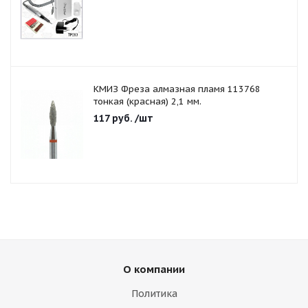
КМИЗ Фреза алмазная пламя 113768
тонкая (красная) 2,1 мм.
117
руб.
/шт
О компании
Политика