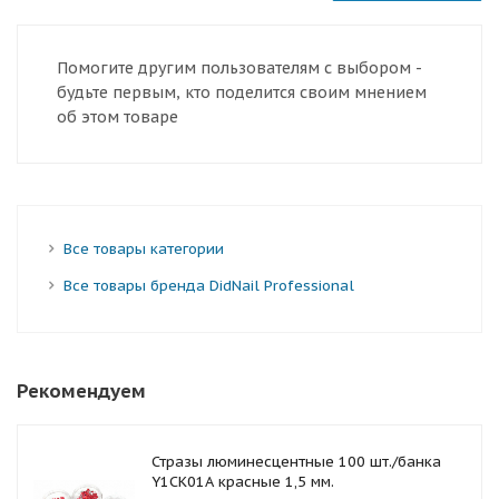
Помогите другим пользователям с выбором -
будьте первым, кто поделится своим мнением
об этом товаре
Все товары категории
Все товары бренда DidNail Professional
Рекомендуем
Стразы люминесцентные 100 шт./банка
Y1CK01A красные 1,5 мм.