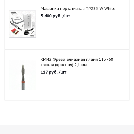
Машинка портативная TP283-W White
5 400
руб.
/шт
КМИЗ Фреза алмазная пламя 113768
тонкая (красная) 2,1 мм.
117
руб.
/шт