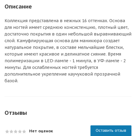
Описание
Коллекция представлена в нежных 16 оттенках. Основа
для ногтей имеет среднюю консистенцию, плотный цвет,
достаточно покрытия в один небольшой выравнивающий
слой. Камуфлирующая основа для маникюра создает
натуральное покрытие, в составе мельчайшие блестки,
которые имеют красивое и деликатное сияние. Время
полимеризации в LED-лампе - 1 минута, в УФ-лампе - 2
минуты. Для ослабленных ногтей требуется
дополнительное укрепление каучуковой прозрачной
базой.
Отзывы
Оставить отзыв
Нет оценок