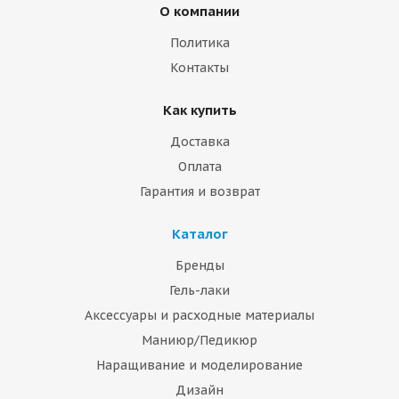
О компании
Политика
Контакты
Как купить
Доставка
Оплата
Гарантия и возврат
Каталог
Бренды
Гель-лаки
Аксессуары и расходные материалы
Маниюр/Педикюр
Наращивание и моделирование
Дизайн