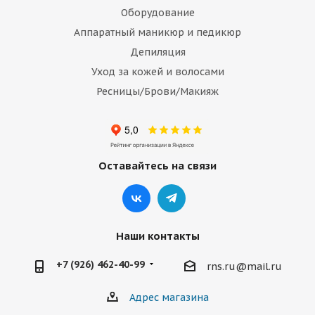
Оборудование
Аппаратный маникюр и педикюр
Депиляция
Уход за кожей и волосами
Ресницы/Брови/Макияж
Оставайтесь на связи
Наши контакты
+7 (926) 462-40-99
rns.ru@mail.ru
Адрес магазина