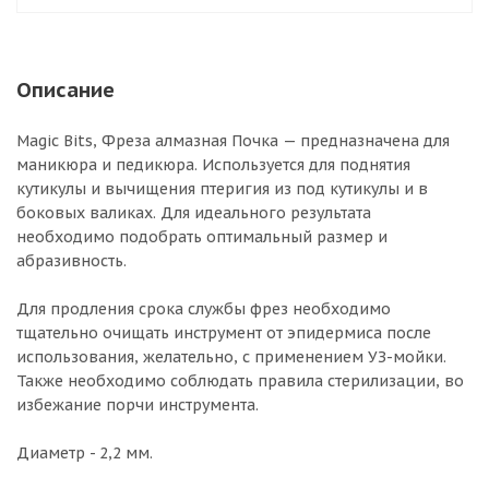
Описание
Magic Bits, Фреза алмазная Почка — предназначена для
маникюра и педикюра. Используется для поднятия
кутикулы и вычищения птеригия из под кутикулы и в
боковых валиках. Для идеального результата
необходимо подобрать оптимальный размер и
абразивность.
Для продления срока службы фрез необходимо
тщательно очищать инструмент от эпидермиса после
использования, желательно, с применением УЗ-мойки.
Также необходимо соблюдать правила стерилизации, во
избежание порчи инструмента.
Диаметр - 2,2 мм.