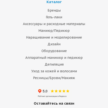
Каталог
Бренды
Гель-лаки
Аксессуары и расходные материалы
Маниюр/Педикюр
Наращивание и моделирование
Дизайн
Оборудование
Аппаратный маникюр и педикюр
Депиляция
Уход за кожей и волосами
Ресницы/Брови/Макияж
Оставайтесь на связи