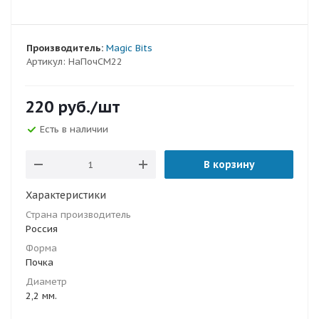
Производитель:
Magic Bits
Артикул:
НаПочСМ22
220
руб.
/шт
Есть в наличии
В корзину
Характеристики
Страна производитель
Россия
Форма
Почка
Диаметр
2,2 мм.