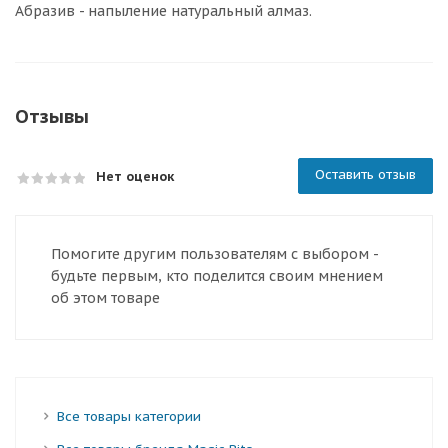
Абразив - напыление натуральный алмаз.
Отзывы
Оставить отзыв
Нет оценок
Помогите другим пользователям с выбором -
будьте первым, кто поделится своим мнением
об этом товаре
Все товары категории