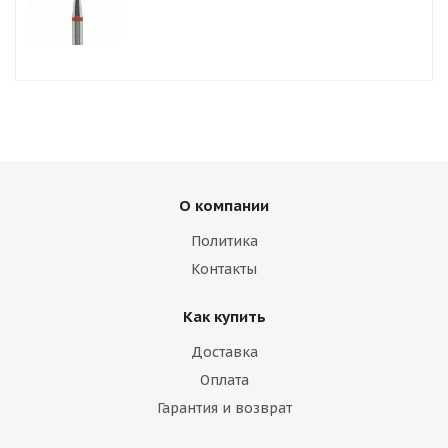
О компании
Политика
Контакты
Как купить
Доставка
Оплата
Гарантия и возврат